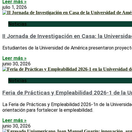
Leer más »
julio 1, 2026
Noticias
II Jornada de Investigación en Casa: la Universid
Estudiantes de la Universidad de América presentaron proyecto
Leer más »
junio 30, 2026
Noticias
Feria de Prácticas y Empleabilidad 2026-1 de la 
La Feria de Prácticas y Empleabilidad 2026-1n de la Universid
orientación para fortalecer la empleabilidad.
Leer más »
junio 30, 2026