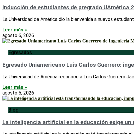
Inducción de estudiantes de pregrado UAmérica 2
La Universidad de América dio la bienvenida a nuevos estudiant
Leer más »
agosto 6, 2026
Egresados
Egresado Uniamericano Luis Carlos Guerrero: inge
La Universidad de América reconoce a Luis Carlos Guerrero Jac
Leer más »
agosto 5, 2026
Blog
La inteligencia artificial en la educación exige u