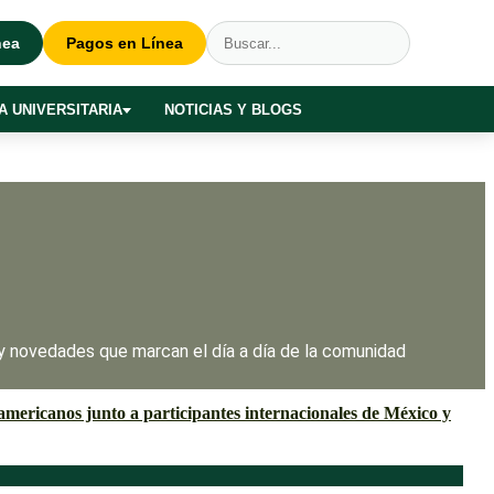
nea
Pagos en Línea
A UNIVERSITARIA
NOTICIAS Y BLOGS
 y novedades que marcan el día a día de la comunidad