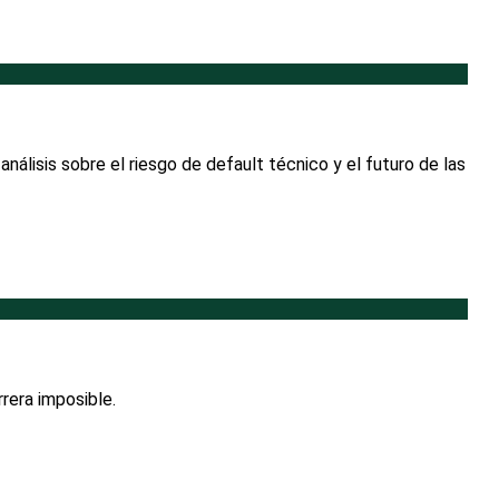
análisis sobre el riesgo de default técnico y el futuro de las
rrera imposible.