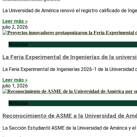
La Universidad de América renovó el registro calificado de Ing
Leer más »
julio 2, 2026
Noticias
La Feria Experimental de Ingenierías de la unive
La Feria Experimental de Ingenierías 2026-1 de la Universidad 
Leer más »
julio 1, 2026
Noticias
Reconocimiento de ASME a la Universidad de Améri
La Sección Estudiantil ASME de la Universidad de América y e