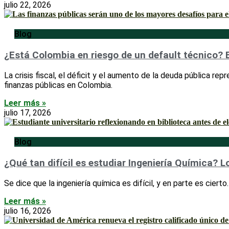
julio 22, 2026
Blog
¿Está Colombia en riesgo de un default técnico? E
La crisis fiscal, el déficit y el aumento de la deuda pública re
finanzas públicas en Colombia.
Leer más »
julio 17, 2026
Blog
¿Qué tan difícil es estudiar Ingeniería Química? L
Se dice que la ingeniería química es difícil, y en parte es ciert
Leer más »
julio 16, 2026