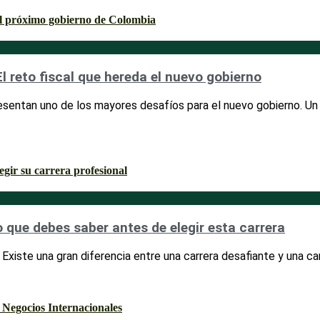
l reto fiscal que hereda el nuevo gobierno
presentan uno de los mayores desafíos para el nuevo gobierno. Un 
o que debes saber antes de elegir esta carrera
o. Existe una gran diferencia entre una carrera desafiante y una ca