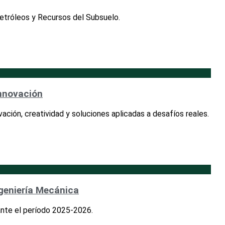
Petróleos y Recursos del Subsuelo.
innovación
ación, creatividad y soluciones aplicadas a desafíos reales.
ngeniería Mecánica
ante el período 2025-2026.