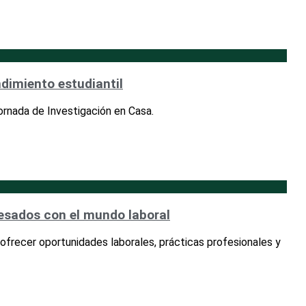
ndimiento estudiantil
ornada de Investigación en Casa.
resados con el mundo laboral
ofrecer oportunidades laborales, prácticas profesionales y