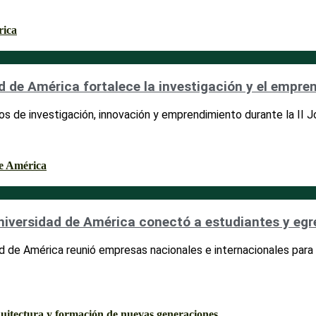
ad de América fortalece la investigación y el empre
s de investigación, innovación y emprendimiento durante la II J
Universidad de América conectó a estudiantes y eg
ad de América reunió empresas nacionales e internacionales para 