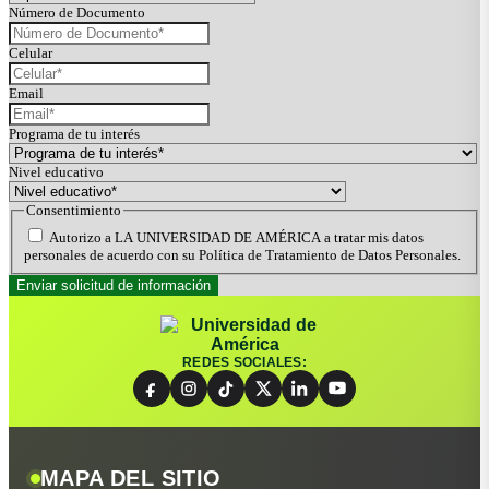
Número de Documento
Celular
Email
Programa de tu interés
Nivel educativo
Consentimiento
Autorizo a LA UNIVERSIDAD DE AMÉRICA a tratar mis datos
personales de acuerdo con su Política de Tratamiento de Datos Personales.
REDES SOCIALES:
MAPA DEL SITIO