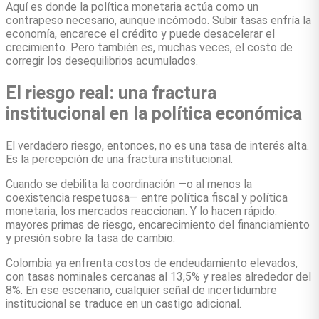
Aquí es donde la política monetaria actúa como un
contrapeso necesario, aunque incómodo. Subir tasas enfría la
economía, encarece el crédito y puede desacelerar el
crecimiento. Pero también es, muchas veces, el costo de
corregir los desequilibrios acumulados.
El riesgo real: una fractura
institucional en la política económica
El verdadero riesgo, entonces, no es una tasa de interés alta.
Es la percepción de una fractura institucional.
Cuando se debilita la coordinación —o al menos la
coexistencia respetuosa— entre política fiscal y política
monetaria, los mercados reaccionan. Y lo hacen rápido:
mayores primas de riesgo, encarecimiento del financiamiento
y presión sobre la tasa de cambio.
Colombia ya enfrenta costos de endeudamiento elevados,
con tasas nominales cercanas al 13,5% y reales alrededor del
8%. En ese escenario, cualquier señal de incertidumbre
institucional se traduce en un castigo adicional.