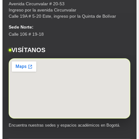
Avenida Circunvalar # 20-53
Ingreso por la avenida Circunvalar
Calle 19A # 5-20 Este, ingreso por la Quinta de Bolívar
Sede Norte:
Calle 106 # 19-18
VISÍTANOS
Encuentra nuestras sedes y espacios académicos en Bogotá.