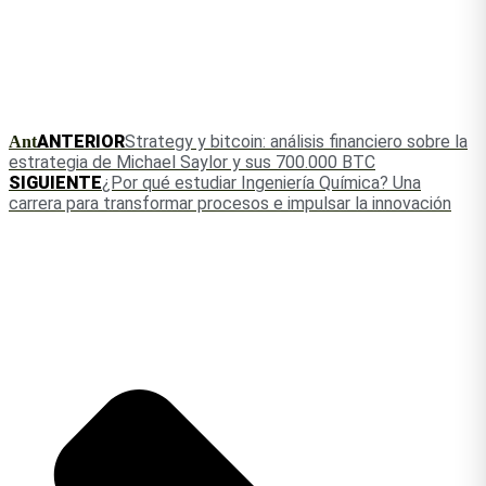
ANTERIOR
Strategy y bitcoin: análisis financiero sobre la
Ant
estrategia de Michael Saylor y sus 700.000 BTC
SIGUIENTE
¿Por qué estudiar Ingeniería Química? Una
carrera para transformar procesos e impulsar la innovación