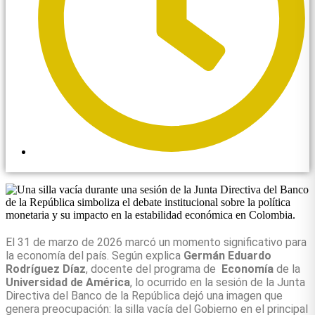
9:25 am
El 31 de marzo de 2026 marcó un momento significativo para
la economía del país. Según explica
Germán Eduardo
Rodríguez Díaz
, docente del programa de
Economía
de la
Universidad de América
, lo ocurrido en la sesión de la Junta
Directiva del Banco de la República dejó una imagen que
genera preocupación: la silla vacía del Gobierno en el principal