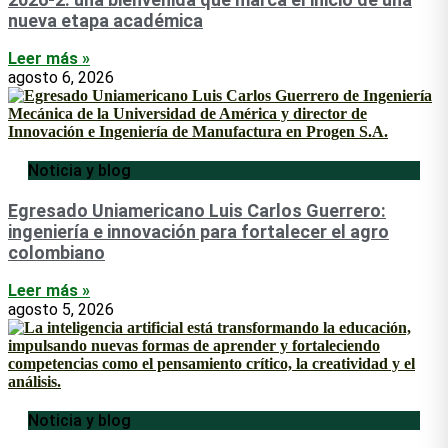
nueva etapa académica
Leer más »
agosto 6, 2026
Noticia y blog
Egresado Uniamericano Luis Carlos Guerrero:
ingeniería e innovación para fortalecer el agro
colombiano
Leer más »
agosto 5, 2026
Noticia y blog