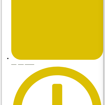
mayo 8, 2026