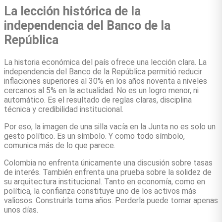
La lección histórica de la
independencia del Banco de la
República
La historia económica del país ofrece una lección clara. La
independencia del Banco de la República permitió reducir
inflaciones superiores al 30% en los años noventa a niveles
cercanos al 5% en la actualidad. No es un logro menor, ni
automático. Es el resultado de reglas claras, disciplina
técnica y credibilidad institucional.
Por eso, la imagen de una silla vacía en la Junta no es solo un
gesto político. Es un símbolo. Y como todo símbolo,
comunica más de lo que parece.
Colombia no enfrenta únicamente una discusión sobre tasas
de interés. También enfrenta una prueba sobre la solidez de
su arquitectura institucional. Tanto en economía, como en
política, la confianza constituye uno de los activos más
valiosos. Construirla toma años. Perderla puede tomar apenas
unos días.