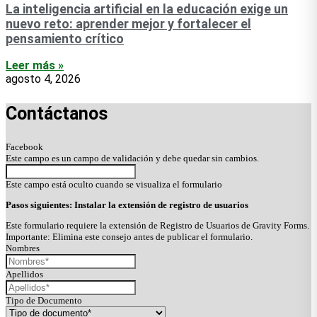
La inteligencia artificial en la educación exige un
nuevo reto: aprender mejor y fortalecer el
pensamiento crítico
Leer más »
agosto 4, 2026
Contáctanos
Facebook
Este campo es un campo de validación y debe quedar sin cambios.
Este campo está oculto cuando se visualiza el formulario
Pasos siguientes: Instalar la extensión de registro de usuarios
Este formulario requiere la extensión de Registro de Usuarios de Gravity Forms.
Importante: Elimina este consejo antes de publicar el formulario.
Nombres
Apellidos
Tipo de Documento