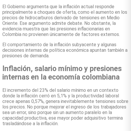
El Gobierno argumenta que la inflación actual responde
principalmente a choques de oferta, como el aumento en los
precios de hidrocarburos derivado de tensiones en Medio
Oriente. Ese argumento admite debate. No obstante, la
evidencia muestra que las presiones inflacionarias en
Colombia no provienen únicamente de factores externos.
El comportamiento de la inflación subyacente y algunas
decisiones internas de política económica apuntan también a
presiones de demanda.
Inflación, salario mínimo y presiones
internas en la economía colombiana
El incremento del 23% del salario mínimo en un contexto
donde la inflación cerró en 5,1% y la productividad laboral
crece apenas 0,57%, genera inevitablemente tensiones sobre
los precios. No porque mejorar el ingreso de los trabajadores
sea un error, sino porque sin un aumento paralelo en la
capacidad productiva, ese mayor poder adquisitivo termina
trasladándose a la inflación.