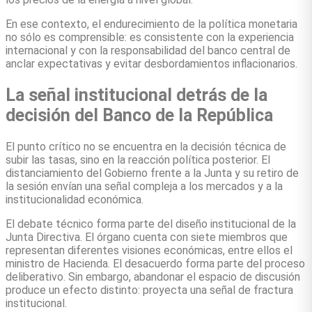
En ese contexto, el endurecimiento de la política monetaria
no sólo es comprensible: es consistente con la experiencia
internacional y con la responsabilidad del banco central de
anclar expectativas y evitar desbordamientos inflacionarios.
La señal institucional detrás de la
decisión del Banco de la República
El punto crítico no se encuentra en la decisión técnica de
subir las tasas, sino en la reacción política posterior. El
distanciamiento del Gobierno frente a la Junta y su retiro de
la sesión envían una señal compleja a los mercados y a la
institucionalidad económica.
El debate técnico forma parte del diseño institucional de la
Junta Directiva. El órgano cuenta con siete miembros que
representan diferentes visiones económicas, entre ellos el
ministro de Hacienda. El desacuerdo forma parte del proceso
deliberativo. Sin embargo, abandonar el espacio de discusión
produce un efecto distinto: proyecta una señal de fractura
institucional.