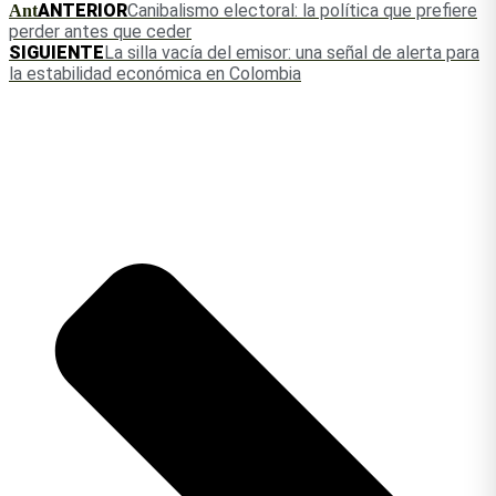
ANTERIOR
Canibalismo electoral: la política que prefiere
Ant
perder antes que ceder
SIGUIENTE
La silla vacía del emisor: una señal de alerta para
la estabilidad económica en Colombia