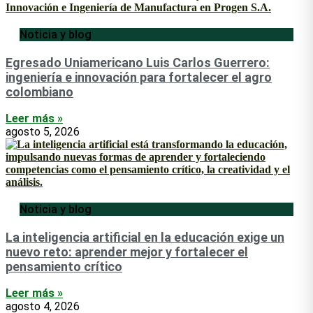
Noticia y blog
Egresado Uniamericano Luis Carlos Guerrero:
ingeniería e innovación para fortalecer el agro
colombiano
Leer más »
agosto 5, 2026
Noticia y blog
La inteligencia artificial en la educación exige un
nuevo reto: aprender mejor y fortalecer el
pensamiento crítico
Leer más »
agosto 4, 2026