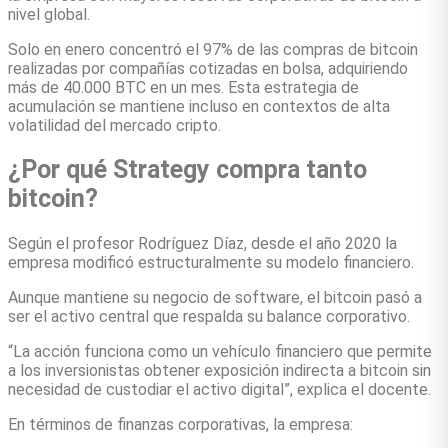
nivel global.
Solo en enero concentró el 97% de las compras de bitcoin
realizadas por compañías cotizadas en bolsa, adquiriendo
más de 40.000 BTC en un mes. Esta estrategia de
acumulación se mantiene incluso en contextos de alta
volatilidad del mercado cripto.
¿Por qué Strategy compra tanto
bitcoin?
Según el profesor Rodríguez Díaz, desde el año 2020 la
empresa modificó estructuralmente su modelo financiero.
Aunque mantiene su negocio de software, el bitcoin pasó a
ser el activo central que respalda su balance corporativo.
“La acción funciona como un vehículo financiero que permite
a los inversionistas obtener exposición indirecta a bitcoin sin
necesidad de custodiar el activo digital”, explica el docente.
En términos de finanzas corporativas, la empresa: