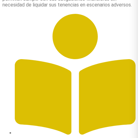
necesidad de liquidar sus tenencias en escenarios adversos.