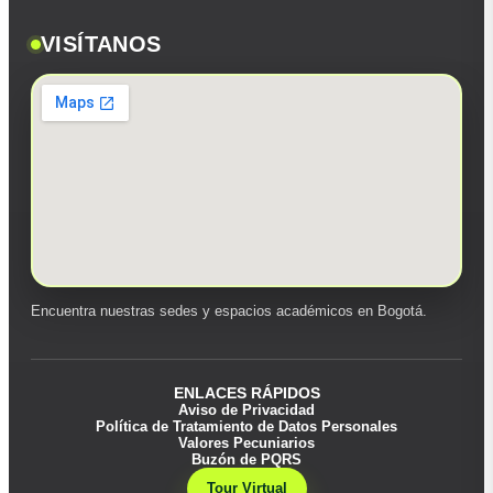
VISÍTANOS
Encuentra nuestras sedes y espacios académicos en Bogotá.
ENLACES RÁPIDOS
Aviso de Privacidad
Política de Tratamiento de Datos Personales
Valores Pecuniarios
Buzón de PQRS
Tour Virtual