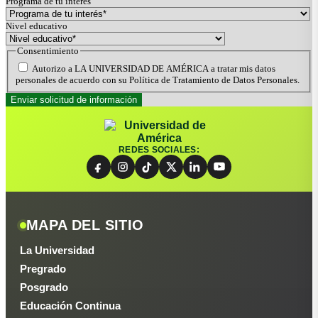
Programa de tu interés
Nivel educativo
Consentimiento
Autorizo a LA UNIVERSIDAD DE AMÉRICA a tratar mis datos
personales de acuerdo con su Política de Tratamiento de Datos Personales.
REDES SOCIALES:
MAPA DEL SITIO
La Universidad
Pregrado
Posgrado
Educación Continua