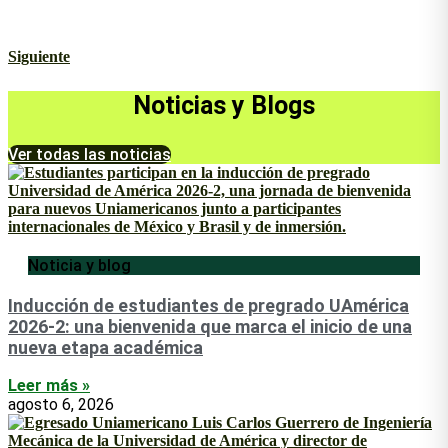
Siguiente
Noticias y Blogs
Ver todas las noticias
Noticia y blog
Inducción de estudiantes de pregrado UAmérica
2026-2: una bienvenida que marca el inicio de una
nueva etapa académica
Leer más »
agosto 6, 2026