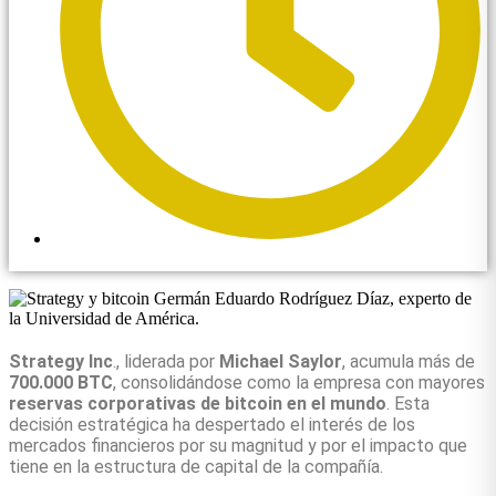
3:17 pm
Strategy Inc
., liderada por
Michael Saylor
, acumula más de
700.000 BTC
, consolidándose como la empresa con mayores
reservas corporativas de bitcoin en el mundo
. Esta
decisión estratégica ha despertado el interés de los
mercados financieros por su magnitud y por el impacto que
tiene en la estructura de capital de la compañía.