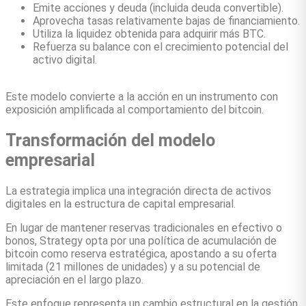
Emite acciones y deuda (incluida deuda convertible).
Aprovecha tasas relativamente bajas de financiamiento.
Utiliza la liquidez obtenida para adquirir más BTC.
Refuerza su balance con el crecimiento potencial del
activo digital.
Este modelo convierte a la acción en un instrumento con
exposición amplificada al comportamiento del bitcoin.
Transformación del modelo
empresarial
La estrategia implica una integración directa de activos
digitales en la estructura de capital empresarial.
En lugar de mantener reservas tradicionales en efectivo o
bonos, Strategy opta por una política de acumulación de
bitcoin como reserva estratégica, apostando a su oferta
limitada (21 millones de unidades) y a su potencial de
apreciación en el largo plazo.
Este enfoque representa un cambio estructural en la gestión