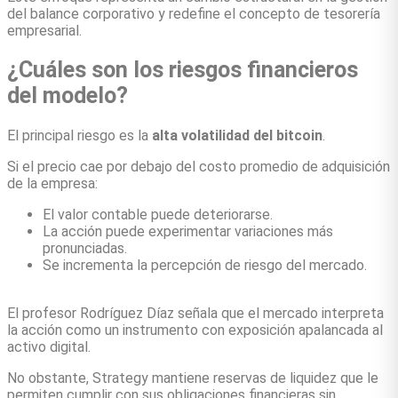
del balance corporativo y redefine el concepto de tesorería
empresarial.
¿Cuáles son los riesgos financieros
del modelo?
El principal riesgo es la
alta volatilidad del bitcoin
.
Si el precio cae por debajo del costo promedio de adquisición
de la empresa:
El valor contable puede deteriorarse.
La acción puede experimentar variaciones más
pronunciadas.
Se incrementa la percepción de riesgo del mercado.
El profesor Rodríguez Díaz señala que el mercado interpreta
la acción como un instrumento con exposición apalancada al
activo digital.
No obstante, Strategy mantiene reservas de liquidez que le
permiten cumplir con sus obligaciones financieras sin