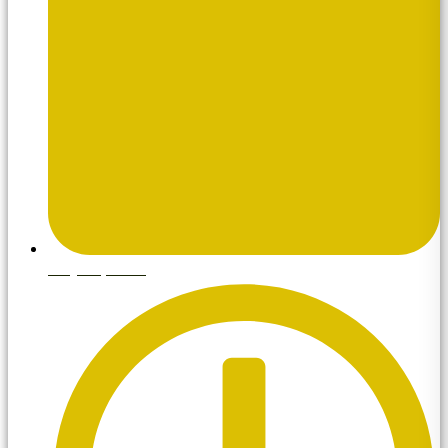
mayo 7, 2026