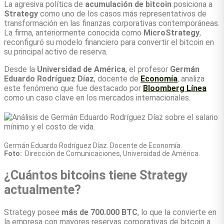
La agresiva política de
acumulación de bitcoin
posiciona a
Strategy
como uno de los casos más representativos de
transformación en las finanzas corporativas contemporáneas.
La firma, anteriormente conocida como
MicroStrategy
,
reconfiguró su modelo financiero para convertir el bitcoin en
su principal activo de reserva.
Desde la
Universidad de América
, el profesor
Germán
Eduardo Rodríguez Díaz
, docente de
Economía
, analiza
este fenómeno que fue destacado por
Bloomberg Línea
como un caso clave en los mercados internacionales.
Germán Eduardo Rodríguez Díaz. Docente de Economía.
Foto:
Dirección de Comunicaciones, Universidad de América.
¿Cuántos bitcoins tiene Strategy
actualmente?
Strategy posee
más de 700.000 BTC
, lo que la convierte en
la empresa con mayores reservas corporativas de bitcoin a