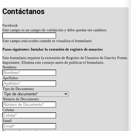
Contáctanos
Facebook
Este campo es un campo de validación y debe quedar sin cambios.
Este campo está oculto cuando se visualiza el formulario
Pasos siguientes: Instalar la extensión de registro de usuarios
Este formulario requiere la extensión de Registro de Usuarios de Gravity Forms.
Importante: Elimina este consejo antes de publicar el formulario.
Nombres
Apellidos
Tipo de Documento
Número de Documento
Celular
Email