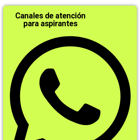
Canales de atención
para aspirantes