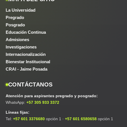
La Universidad
Pregrado
Posgrado
Educación Continua
Admisiones
Investigaciones
Internacionalización
Bienestar Institucional
CRAI - Jaime Posada
CONTÁCTANOS
Atención para aspirantes pregrado y posgrado:
WhatsApp:
+57 305 933 3372
Líneas fijas:
Tel:
+57 601 3376680
opción 1 ·
+57 601 6580658
opción 1