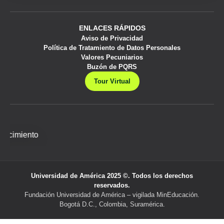
ENLACES RÁPIDOS
Aviso de Privacidad
Política de Tratamiento de Datos Personales
Valores Pecuniarios
Buzón de PQRS
Tour Virtual
Universidad de América 2025 ©. Todos los derechos
reservados.
Fundación Universidad de América – vigilada MinEducación.
Bogotá D.C., Colombia, Suramérica.