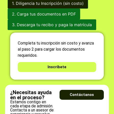
1. Diligencia tu Inscripción (sin costo)
2. Carga tus documentos en PDF
3. Descarga tu recibo y paga la matrícula
Completa tu inscripción sin costo y avanza
al paso 2 para cargar los documentos
requeridos.
Inscríbete
¿Necesitas ayuda
Contáctanos
en el proceso?
Estamos contigo en
cada etapa de admisión.
Contacta a un asesor de