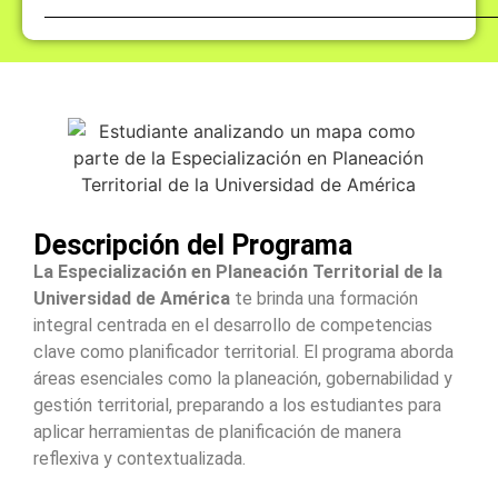
Descripción del Programa
La Especialización en Planeación Territorial de la
Universidad de América
te brinda una formación
integral centrada en el desarrollo de competencias
clave como planificador territorial. El programa aborda
áreas esenciales como la planeación, gobernabilidad y
gestión territorial, preparando a los estudiantes para
aplicar herramientas de planificación de manera
reflexiva y contextualizada.