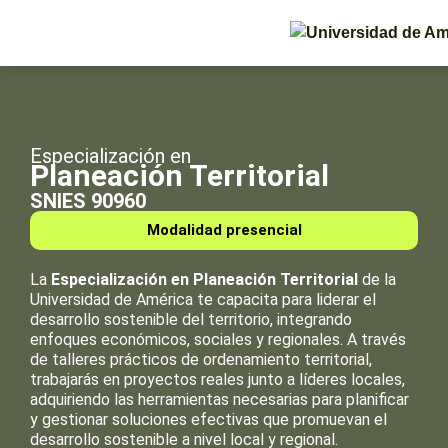
Especialización en
Planeación Territorial
SNIES 90960
Modalidad presencial
La
Especialización en Planeación Territorial
de la
Universidad de América te capacita para liderar el
desarrollo sostenible del territorio, integrando
enfoques económicos, sociales y regionales. A través
de talleres prácticos de ordenamiento territorial,
trabajarás en proyectos reales junto a líderes locales,
adquiriendo las herramientas necesarias para planificar
y gestionar soluciones efectivas que promuevan el
desarrollo sostenible a nivel local y regional.