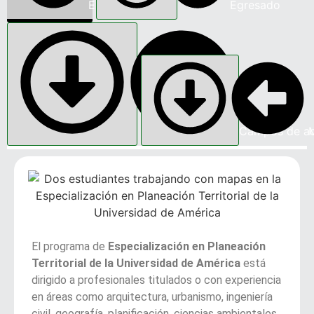
Estudiante
Egresado
Campos de ac
El programa de
Especialización en Planeación
Territorial de la Universidad de América
está
dirigido a profesionales titulados o con experiencia
en áreas como arquitectura, urbanismo, ingeniería
civil, geografía, planificación, ciencias ambientales,