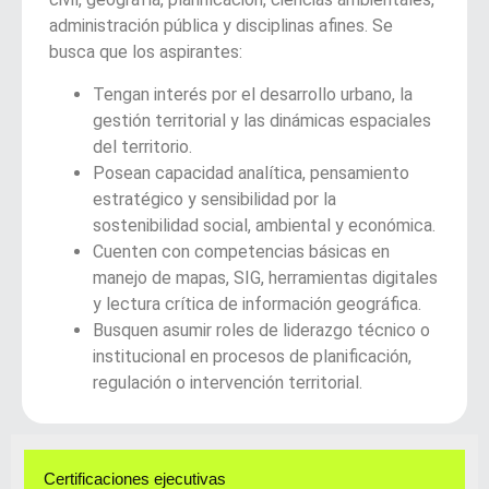
administración pública y disciplinas afines. Se
busca que los aspirantes:
Tengan interés por el desarrollo urbano, la
gestión territorial y las dinámicas espaciales
del territorio.
Posean capacidad analítica, pensamiento
estratégico y sensibilidad por la
sostenibilidad social, ambiental y económica.
Cuenten con competencias básicas en
manejo de mapas, SIG, herramientas digitales
y lectura crítica de información geográfica.
Busquen asumir roles de liderazgo técnico o
institucional en procesos de planificación,
regulación o intervención territorial.
Certificaciones ejecutivas