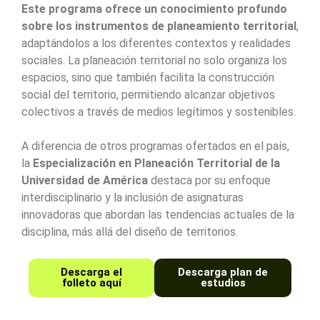
Este programa ofrece un conocimiento profundo
sobre los instrumentos de planeamiento territorial
,
adaptándolos a los diferentes contextos y realidades
sociales. La planeación territorial no solo organiza los
espacios, sino que también facilita la construcción
social del territorio, permitiendo alcanzar objetivos
colectivos a través de medios legítimos y sostenibles.
A diferencia de otros programas ofertados en el país,
la
Especialización en Planeación Territorial de la
Universidad de América
destaca por su enfoque
interdisciplinario y la inclusión de asignaturas
innovadoras que abordan las tendencias actuales de la
disciplina, más allá del diseño de territorios.
Descarga el
Descarga plan de
folleto aquí
estudios