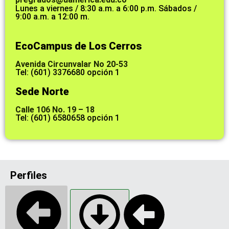
Lunes a viernes / 8:30 a.m. a 6:00 p.m. Sábados /
9:00 a.m. a 12:00 m.
EcoCampus de Los Cerros
Avenida Circunvalar No 20-53
Tel: (601) 3376680 opción 1
Sede Norte
Calle 106 No. 19 – 18
Tel: (601) 6580658 opción 1
Perfiles