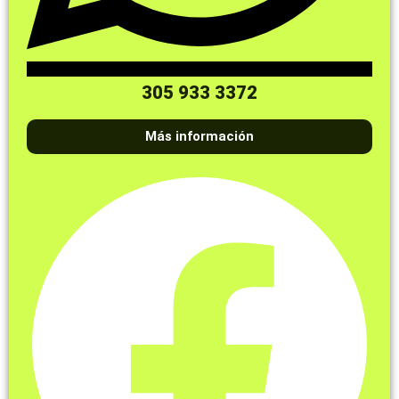
305 933 3372
Más información