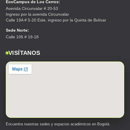
EcoCampus de Los Cerros:
Avenida Circunvalar # 20-53
Ingreso por la avenida Circunvalar
Calle 19A # 5-20 Este, ingreso por la Quinta de Bolívar
Sede Norte:
Calle 106 # 19-18
VISÍTANOS
Encuentra nuestras sedes y espacios académicos en Bogotá.