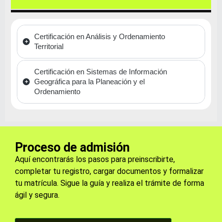
Certificación en Análisis y Ordenamiento
Territorial
Certificación en Sistemas de Información
Geográfica para la Planeación y el
Ordenamiento
Proceso de admisión
Aquí encontrarás los pasos para preinscribirte,
completar tu registro, cargar documentos y formalizar
tu matrícula. Sigue la guía y realiza el trámite de forma
ágil y segura.