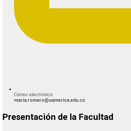
Correo electrónico:
maria.romero@uamerica.edu.co
Presentación de la Facultad