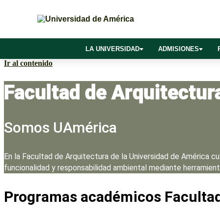
LA UNIVERSIDAD
ADMISIONES
Ir al contenido
Facultad de Arquitectur
Somos UAmérica
En la Facultad de Arquitectura de la Universidad de América cu
funcionalidad y responsabilidad ambiental mediante herramienta
Programas académicos Facultad