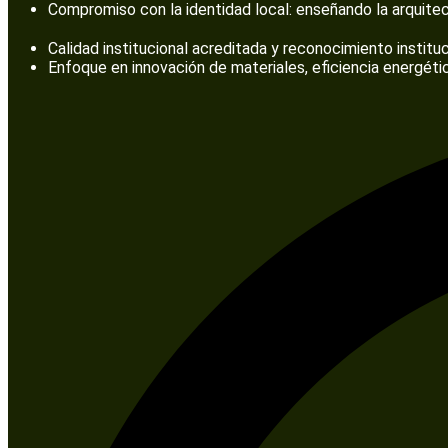
Compromiso con la identidad local: enseñando la arquitec
Calidad institucional acreditada y reconocimiento instituc
Enfoque en innovación de materiales, eficiencia energéti