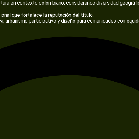
tura en contexto colombiano, considerando diversidad geográfica,
ional que fortalece la reputación del título.
ca, urbanismo participativo y diseño para comunidades con equid