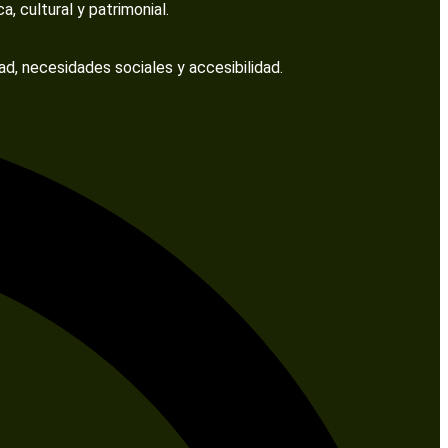
 cultural y patrimonial.
ad, necesidades sociales y accesibilidad.