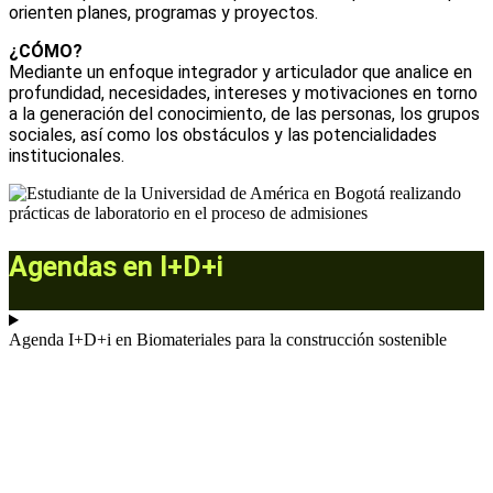
orienten planes, programas y proyectos.
¿CÓMO?
Mediante un enfoque integrador y articulador que analice en
profundidad, necesidades, intereses y motivaciones en torno
a la generación del conocimiento, de las personas, los grupos
sociales, así como los obstáculos y las potencialidades
institucionales.
Agendas en I+D+i
Agenda I+D+i en Biomateriales para la construcción sostenible