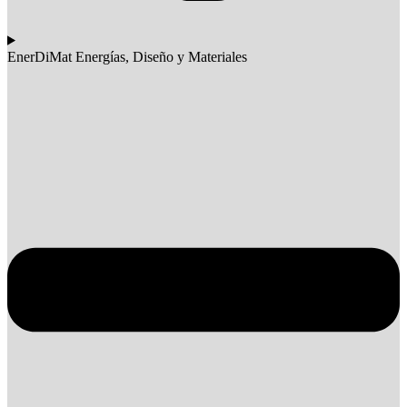
EnerDiMat Energías, Diseño y Materiales