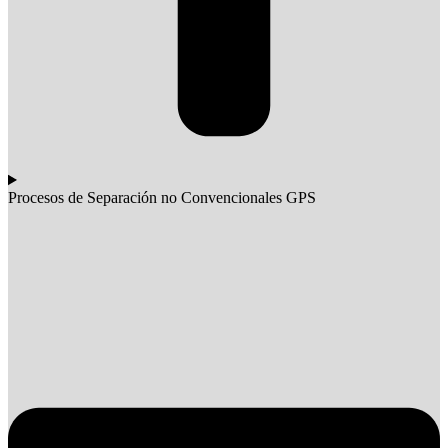
Procesos de Separación no Convencionales GPS