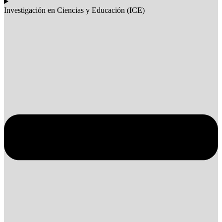
Investigación en Ciencias y Educación (ICE)