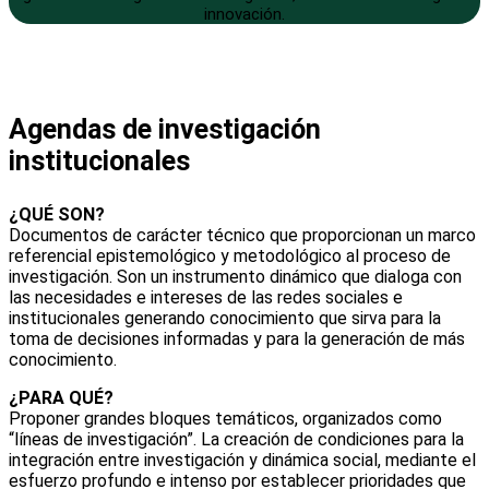
innovación.
Agendas de investigación
institucionales
¿QUÉ SON?
Documentos de carácter técnico que proporcionan un marco
referencial epistemológico y metodológico al proceso de
investigación. Son un instrumento dinámico que dialoga con
las necesidades e intereses de las redes sociales e
institucionales generando conocimiento que sirva para la
toma de decisiones informadas y para la generación de más
conocimiento.
¿PARA QUÉ?
Proponer grandes bloques temáticos, organizados como
“líneas de investigación”. La creación de condiciones para la
integración entre investigación y dinámica social, mediante el
esfuerzo profundo e intenso por establecer prioridades que