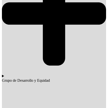
Grupo de Desarrollo y Equidad