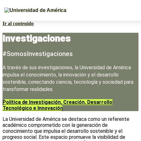
Ir al contenido
Investigaciones
#SomosInvestigaciones
A través de sus investigaciones, la Universidad de América
impulsa el conocimiento, la innovación y el desarrollo
sostenible, conectando ciencia, tecnología y sociedad para
transformar realidades.
Política de Investigación, Creación, Desarrollo
Tecnológico e Innovación
La Universidad de América se destaca como un referente
académico comprometido con la generación de
conocimiento que impulsa el desarrollo sostenible y el
progreso social. Este espacio promueve la visibilidad de