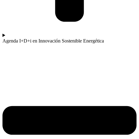
Agenda I+D+i en Innovación Sostenible Energética