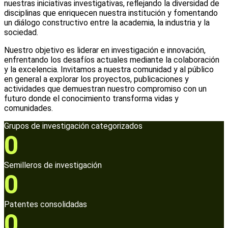
nuestras iniciativas investigativas, reflejando la diversidad de
disciplinas que enriquecen nuestra institución y fomentando
un diálogo constructivo entre la academia, la industria y la
sociedad.
Nuestro objetivo es liderar en investigación e innovación,
enfrentando los desafíos actuales mediante la colaboración
y la excelencia. Invitamos a nuestra comunidad y al público
en general a explorar los proyectos, publicaciones y
actividades que demuestran nuestro compromiso con un
futuro donde el conocimiento transforma vidas y
comunidades.
Grupos de investigación categorizados
0
Semilleros de investigación
0
Patentes consolidadas
0