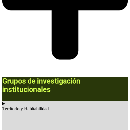
Grupos de investigación
institucionales
Territorio y Habitabilidad