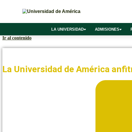
LA UNIVERSIDAD
ADMISIONES
Ir al contenido
Noticias y Blogs UAmérica
La Universidad de América anfit