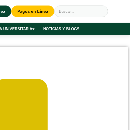
nea
Pagos en Línea
A UNIVERSITARIA
NOTICIAS Y BLOGS