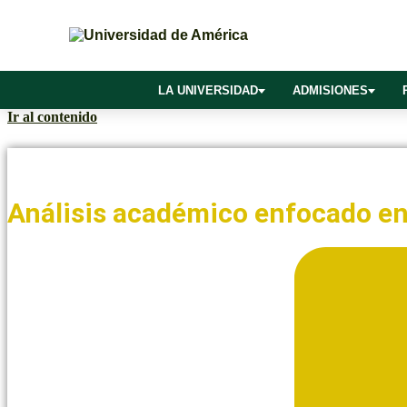
LA UNIVERSIDAD
ADMISIONES
Ir al contenido
Noticias y Blogs UAmérica
Análisis académico enfocado en