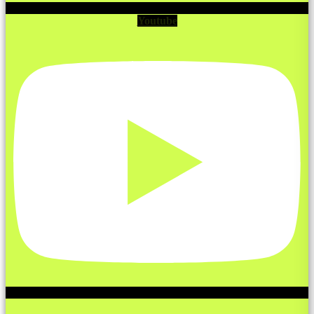
Youtube