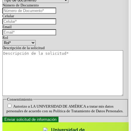
Número de Documento
Celular
Email
Rol
Descripción de la solicitud
Consentimiento
Autorizo a LA UNIVERSIDAD DE AMÉRICA a tratar mis datos
personales de acuerdo con su Política de Tratamiento de Datos Personales.