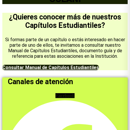
¿Quieres conocer más de nuestros
Capítulos Estudiantiles?
Si formas parte de un capítulo o estás interesado en hacer
parte de uno de ellos, te invitamos a consultar nuestro
Manual de Capítulos Estudiantiles, documento guía y de
referencia para estas asociaciones en la Institución.
Consultar Manual de Capítulos Estudiantiles
Canales de atención
Facebook