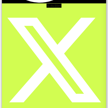
X-twitter