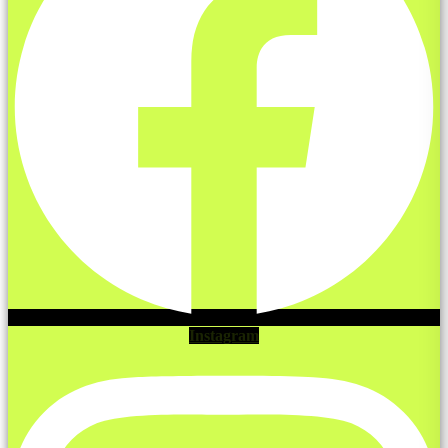
Instagram