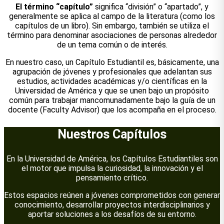
El término “capítulo”
significa “división” o “apartado”, y
generalmente se aplica al campo de la literatura (como los
capítulos de un libro). Sin embargo, también se utiliza el
término para denominar asociaciones de personas alrededor
de un tema común o de interés.
En nuestro caso, un Capítulo Estudiantil es, básicamente, una
agrupación de jóvenes y profesionales que adelantan sus
estudios, actividades académicas y/o científicas en la
Universidad de América y que se unen bajo un propósito
común para trabajar mancomunadamente bajo la guía de un
docente (Faculty Advisor) que los acompaña en el proceso.
Nuestros Capítulos
En la Universidad de América, los Capítulos Estudiantiles son
el motor que impulsa la curiosidad, la innovación y el
pensamiento crítico.
Estos espacios reúnen a jóvenes comprometidos con generar
conocimiento, desarrollar proyectos interdisciplinarios y
aportar soluciones a los desafíos de su entorno.