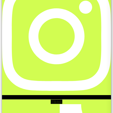
Tiktok