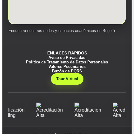
Encuentra nuestras sedes y espacios académicos en Bogotá.
ENLACES RÁPIDOS
Aviso de Privacidad
Política de Tratamiento de Datos Personales
Valores Pecuniarios
Buzón de PQRS
Tour Virtual