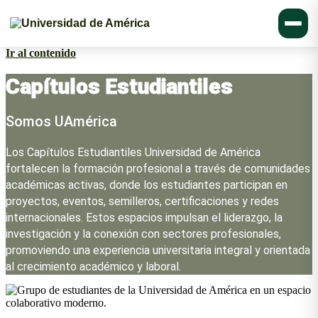
Ir al contenido
Capítulos Estudiantiles
Somos UAmérica
Los Capítulos Estudiantiles Universidad de América
fortalecen la formación profesional a través de comunidades
académicas activas, donde los estudiantes participan en
proyectos, eventos, semilleros, certificaciones y redes
internacionales. Estos espacios impulsan el liderazgo, la
investigación y la conexión con sectores profesionales,
promoviendo una experiencia universitaria integral y orientada
al crecimiento académico y laboral.