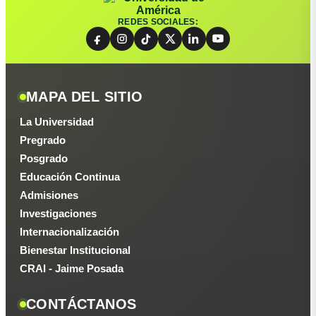
REDES SOCIALES:
MAPA DEL SITIO
La Universidad
Pregrado
Posgrado
Educación Continua
Admisiones
Investigaciones
Internacionalización
Bienestar Institucional
CRAI - Jaime Posada
CONTÁCTANOS