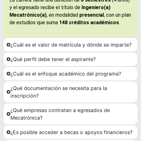
y el egresado recibe el título de
Ingeniero(a)
Mecatrónico(a)
, en modalidad
presencial
, con un plan
de estudios que suma
148 créditos académicos
.
¿Cuál es el valor de matrícula y dónde se imparte?
¿Qué perfil debe tener el aspirante?
¿Cuál es el enfoque académico del programa?
¿Qué documentación se necesita para la
inscripción?
¿Qué empresas contratan a egresados de
Mecatrónica?
¿Es posible acceder a becas o apoyos financieros?