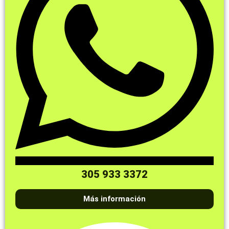
305 933 3372
Más información