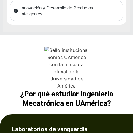
Innovación y Desarrollo de Productos
Inteligentes
¿Por qué estudiar Ingeniería
Mecatrónica en UAmérica?
Laboratorios de vanguardia