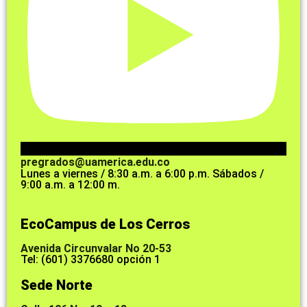
pregrados@uamerica.edu.co
Lunes a viernes / 8:30 a.m. a 6:00 p.m. Sábados /
9:00 a.m. a 12:00 m.
EcoCampus de Los Cerros
Avenida Circunvalar No 20-53
Tel: (601) 3376680 opción 1
Sede Norte