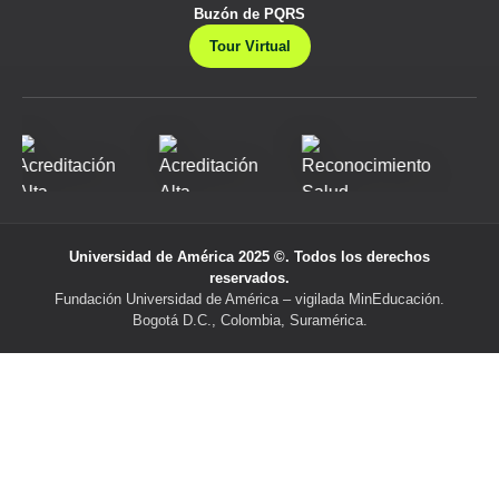
Buzón de PQRS
Tour Virtual
Universidad de América 2025 ©. Todos los derechos
reservados.
Fundación Universidad de América – vigilada MinEducación.
Bogotá D.C., Colombia, Suramérica.