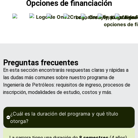
Opciones de financiación
Preguntas frecuentes
En esta sección encontrarás respuestas claras y rápidas a
las dudas más comunes sobre nuestro programa de
Ingeniería de Petróleos: requisitos de ingreso, procesos de
inscripción, modalidades de estudio, costos y más.
¿Cuál es la duración del programa y qué título
otorga?
La carrera tiene una duración de
8 semestres
(4 años)