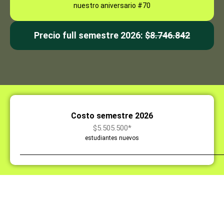
nuestro aniversario #70
Precio full semestre 2026:
$8.746.842
Costo semestre 2026
$5.505.500*
estudiantes nuevos