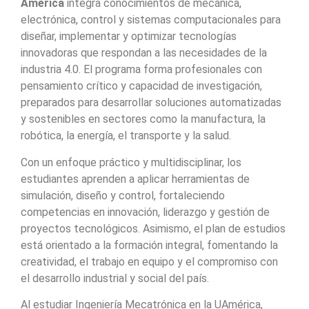
América
integra conocimientos de mecánica,
electrónica, control y sistemas computacionales para
diseñar, implementar y optimizar tecnologías
innovadoras que respondan a las necesidades de la
industria 4.0. El programa forma profesionales con
pensamiento crítico y capacidad de investigación,
preparados para desarrollar soluciones automatizadas
y sostenibles en sectores como la manufactura, la
robótica, la energía, el transporte y la salud.
Con un enfoque práctico y multidisciplinar, los
estudiantes aprenden a aplicar herramientas de
simulación, diseño y control, fortaleciendo
competencias en innovación, liderazgo y gestión de
proyectos tecnológicos. Asimismo, el plan de estudios
está orientado a la formación integral, fomentando la
creatividad, el trabajo en equipo y el compromiso con
el desarrollo industrial y social del país.
Al estudiar Ingeniería Mecatrónica en la UAmérica,