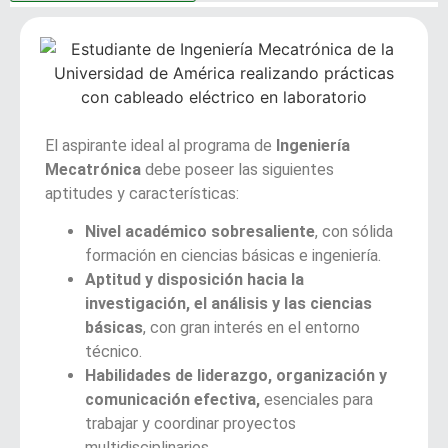
El aspirante ideal al programa de
Ingeniería
Mecatrónica
debe poseer las siguientes
aptitudes y características:
Nivel académico sobresaliente
, con sólida
formación en ciencias básicas e ingeniería.
Aptitud y disposición hacia la
investigación, el análisis y las ciencias
básicas
, con gran interés en el entorno
técnico.
Habilidades de liderazgo, organización y
comunicación efectiva,
esenciales para
trabajar y coordinar proyectos
multidisciplinarios.