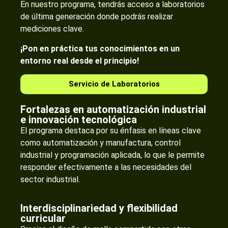
En nuestro programa, tendrás acceso a laboratorios
de última generación donde podrás realizar
mediciones clave.
¡Pon en práctica tus conocimientos en un
entorno real desde el principio!
Servicio de Laboratorios
Fortalezas en automatización industrial
e innovación tecnológica
El programa destaca por su énfasis en líneas clave
como automatización y manufactura, control
industrial y programación aplicada, lo que le permite
responder efectivamente a las necesidades del
sector industrial.
Interdisciplinariedad y flexibilidad
curricular