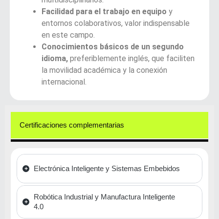
Facilidad para el trabajo en equipo
y
entornos colaborativos, valor indispensable
en este campo.
Conocimientos básicos de un segundo
idioma,
preferiblemente inglés, que faciliten
la movilidad académica y la conexión
internacional.
Certificaciones complementarias
Electrónica Inteligente y Sistemas Embebidos
Robótica Industrial y Manufactura Inteligente
4.0