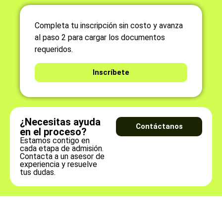
Completa tu inscripción sin costo y avanza
al paso 2 para cargar los documentos
requeridos.
Inscríbete
¿Necesitas ayuda
Contáctanos
en el proceso?
Estamos contigo en
cada etapa de admisión.
Contacta a un asesor de
experiencia y resuelve
tus dudas.