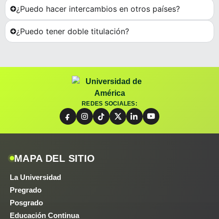
¿Puedo hacer intercambios en otros países?
¿Puedo tener doble titulación?
REDES SOCIALES:
MAPA DEL SITIO
La Universidad
Pregrado
Posgrado
Educación Continua