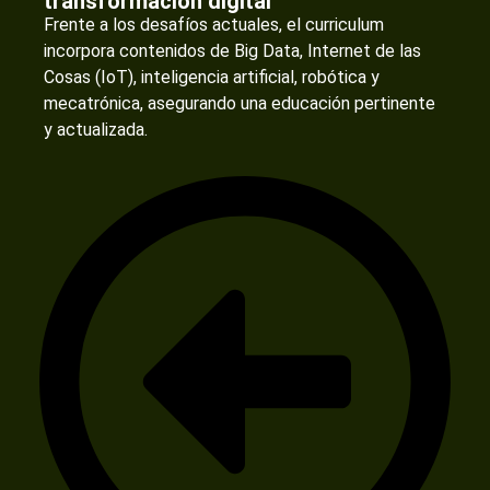
transformación digital
Frente a los desafíos actuales, el curriculum
incorpora contenidos de Big Data, Internet de las
Cosas (IoT), inteligencia artificial, robótica y
mecatrónica, asegurando una educación pertinente
y actualizada.