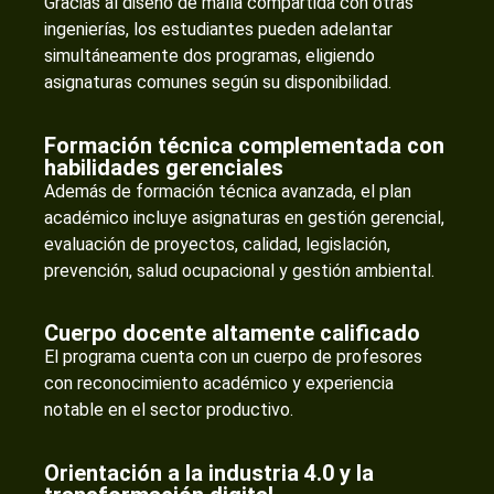
Gracias al diseño de malla compartida con otras
ingenierías, los estudiantes pueden adelantar
simultáneamente dos programas, eligiendo
asignaturas comunes según su disponibilidad.
Formación técnica complementada con
habilidades gerenciales
Además de formación técnica avanzada, el plan
académico incluye asignaturas en gestión gerencial,
evaluación de proyectos, calidad, legislación,
prevención, salud ocupacional y gestión ambiental.
Cuerpo docente altamente calificado
El programa cuenta con un cuerpo de profesores
con reconocimiento académico y experiencia
notable en el sector productivo.
Orientación a la industria 4.0 y la