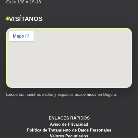
Calle 106 # 19-18
VISÍTANOS
Encuentra nuestras sedes y espacios académicos en Bogotá.
ENLACES RÁPIDOS
Aviso de Privacidad
Política de Tratamiento de Datos Personales
Valores Pecuniarios