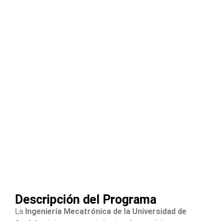
Descripción del Programa
La
Ingeniería Mecatrónica de la Universidad de