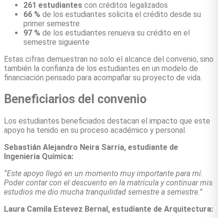
261 estudiantes
con créditos legalizados
66 %
de los estudiantes solicita el crédito desde su
primer semestre
97 %
de los estudiantes renueva su crédito en el
semestre siguiente
Estas cifras demuestran no solo el alcance del convenio, sino
también la confianza de los estudiantes en un modelo de
financiación pensado para acompañar su proyecto de vida.
Beneficiarios del convenio
Los estudiantes beneficiados destacan el impacto que este
apoyo ha tenido en su proceso académico y personal.
Sebastián Alejandro Neira Sarria, estudiante de
Ingeniería Química:
“Este apoyo llegó en un momento muy importante para mí.
Poder contar con el descuento en la matrícula y continuar mis
estudios me dio mucha tranquilidad semestre a semestre.”
Laura Camila Estevez Bernal, estudiante de Arquitectura: