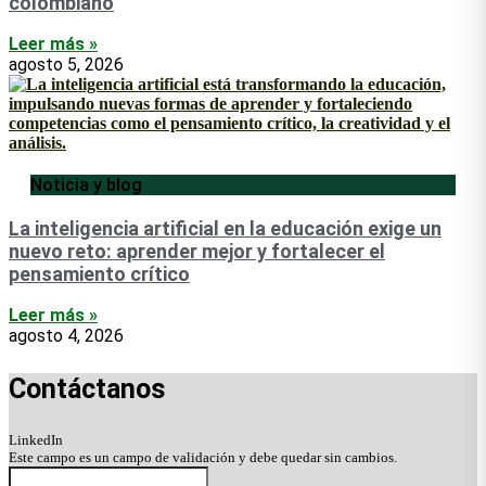
colombiano
Leer más »
agosto 5, 2026
Noticia y blog
La inteligencia artificial en la educación exige un
nuevo reto: aprender mejor y fortalecer el
pensamiento crítico
Leer más »
agosto 4, 2026
Contáctanos
LinkedIn
Este campo es un campo de validación y debe quedar sin cambios.