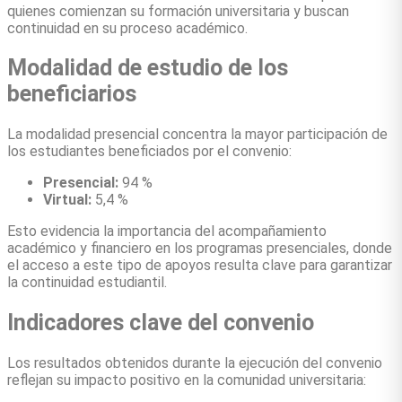
quienes comienzan su formación universitaria y buscan
continuidad en su proceso académico.
Modalidad de estudio de los
beneficiarios
La modalidad presencial concentra la mayor participación de
los estudiantes beneficiados por el convenio:
Presencial:
94 %
Virtual:
5,4 %
Esto evidencia la importancia del acompañamiento
académico y financiero en los programas presenciales, donde
el acceso a este tipo de apoyos resulta clave para garantizar
la continuidad estudiantil.
Indicadores clave del convenio
Los resultados obtenidos durante la ejecución del convenio
reflejan su impacto positivo en la comunidad universitaria: