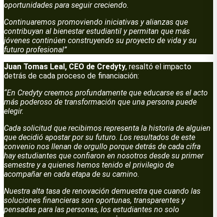
oportunidades para seguir creciendo.
Continuaremos promoviendo iniciativas y alianzas que
contribuyan al bienestar estudiantil y permitan que más
jóvenes continúen construyendo su proyecto de vida y su
futuro profesional”
Juan Tomas Leal, CEO de Credyty
, resaltó el impacto
detrás de cada proceso de financiación:
“En Credyty creemos profundamente que educarse es el acto
más poderoso de transformación que una persona puede
elegir.
Cada solicitud que recibimos representa la historia de alguien
que decidió apostar por su futuro. Los resultados de este
convenio nos llenan de orgullo porque detrás de cada cifra
hay estudiantes que confiaron en nosotros desde su primer
semestre y a quienes hemos tenido el privilegio de
acompañar en cada etapa de su camino.
Nuestra alta tasa de renovación demuestra que cuando las
soluciones financieras son oportunas, transparentes y
pensadas para las personas, los estudiantes no solo