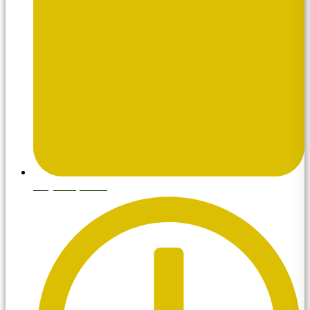
mayo 28, 2026