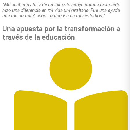
“Me sentí muy feliz de recibir este apoyo porque realmente
hizo una diferencia en mi vida universitaria; Fue una ayuda
que me permitió seguir enfocada en mis estudios.”
Una apuesta por la transformación a
través de la educación