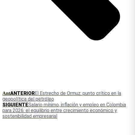
ANTERIOR
El Estrecho de Ormuz: punto crítico en la
Ant
geopolítica del petróleo
SIGUIENTE
Salario mínimo, inflación y empleo en Colombia
para 2026: el equilibrio entre crecimiento económico y
sostenibilidad empresarial