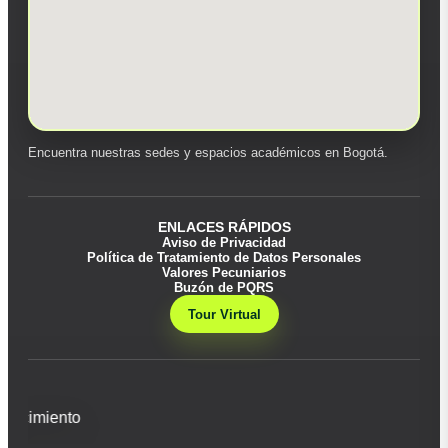
Encuentra nuestras sedes y espacios académicos en Bogotá.
ENLACES RÁPIDOS
Aviso de Privacidad
Política de Tratamiento de Datos Personales
Valores Pecuniarios
Buzón de PQRS
Tour Virtual