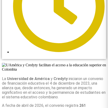
2:47 pm
La
Universidad de América
y
Credyty
iniciaron un convenio
de financiación educativa el 4 de diciembre de 2023, una
alianza que, desde entonces, ha generado un impacto
significativo en el acceso y la permanencia de estudiantes en
el sistema educativo colombiano.
A fecha de abril de 2026, el convenio registra
261