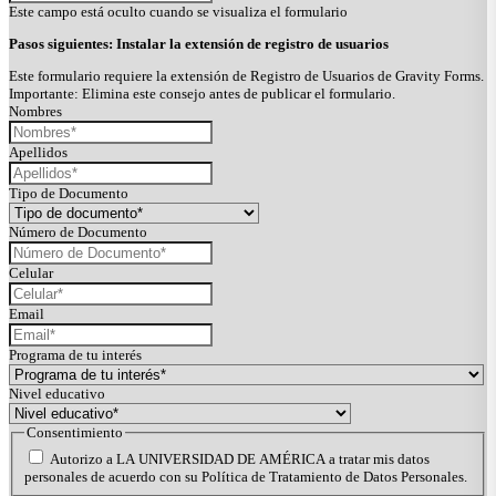
Este campo está oculto cuando se visualiza el formulario
Pasos siguientes: Instalar la extensión de registro de usuarios
Este formulario requiere la extensión de Registro de Usuarios de Gravity Forms.
Importante: Elimina este consejo antes de publicar el formulario.
Nombres
Apellidos
Tipo de Documento
Número de Documento
Celular
Email
Programa de tu interés
Nivel educativo
Consentimiento
Autorizo a LA UNIVERSIDAD DE AMÉRICA a tratar mis datos
personales de acuerdo con su Política de Tratamiento de Datos Personales.