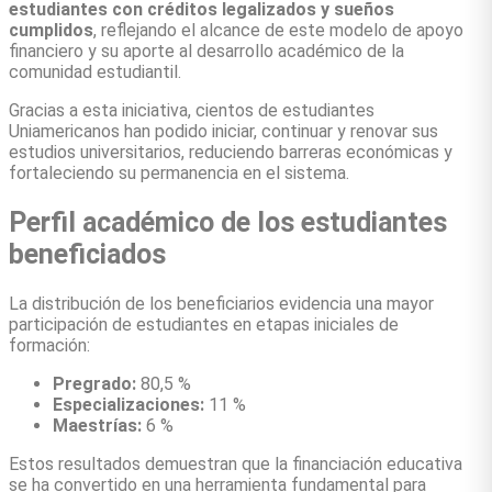
estudiantes con créditos legalizados y sueños
cumplidos
, reflejando el alcance de este modelo de apoyo
financiero y su aporte al desarrollo académico de la
comunidad estudiantil.
Gracias a esta iniciativa, cientos de estudiantes
Uniamericanos han podido iniciar, continuar y renovar sus
estudios universitarios, reduciendo barreras económicas y
fortaleciendo su permanencia en el sistema.
Perfil académico de los estudiantes
beneficiados
La distribución de los beneficiarios evidencia una mayor
participación de estudiantes en etapas iniciales de
formación:
Pregrado:
80,5 %
Especializaciones:
11 %
Maestrías:
6 %
Estos resultados demuestran que la financiación educativa
se ha convertido en una herramienta fundamental para