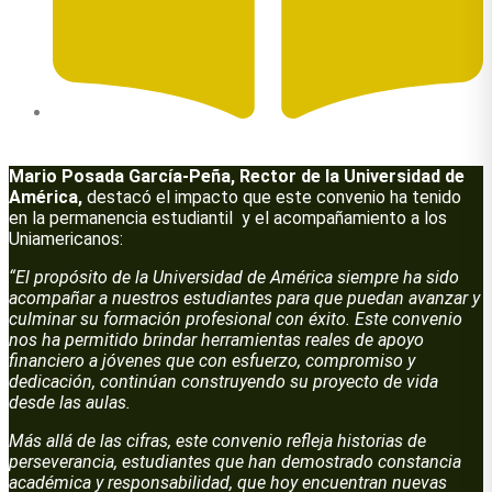
Autor: Marcela Galindo García
Mario Posada García-Peña, Rector de la Universidad de
América,
destacó el impacto que este convenio ha tenido
en la permanencia estudiantil y el acompañamiento a los
Uniamericanos:
“El propósito de la Universidad de América siempre ha sido
acompañar a nuestros estudiantes para que puedan avanzar y
culminar su formación profesional con éxito. Este convenio
nos ha permitido brindar herramientas reales de apoyo
financiero a jóvenes que con esfuerzo, compromiso y
dedicación, continúan construyendo su proyecto de vida
desde las aulas.
Más allá de las cifras, este convenio refleja historias de
perseverancia, estudiantes que han demostrado constancia
académica y responsabilidad, que hoy encuentran nuevas