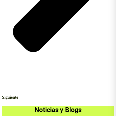
Siguiente
Noticias y Blogs