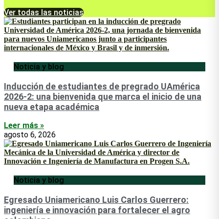
Ver todas las noticias
Noticia y blog
Inducción de estudiantes de pregrado UAmérica
2026-2: una bienvenida que marca el inicio de una
nueva etapa académica
Leer más »
agosto 6, 2026
Noticia y blog
Egresado Uniamericano Luis Carlos Guerrero:
ingeniería e innovación para fortalecer el agro