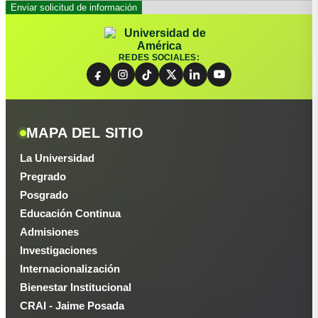
REDES SOCIALES:
MAPA DEL SITIO
La Universidad
Pregrado
Posgrado
Educación Continua
Admisiones
Investigaciones
Internacionalización
Bienestar Institucional
CRAI - Jaime Posada