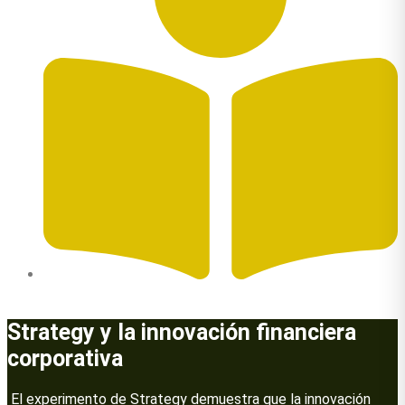
Autor: Germán Eduardo Rodríguez Díaz
Strategy y la innovación financiera
corporativa
El experimento de Strategy demuestra que la innovación