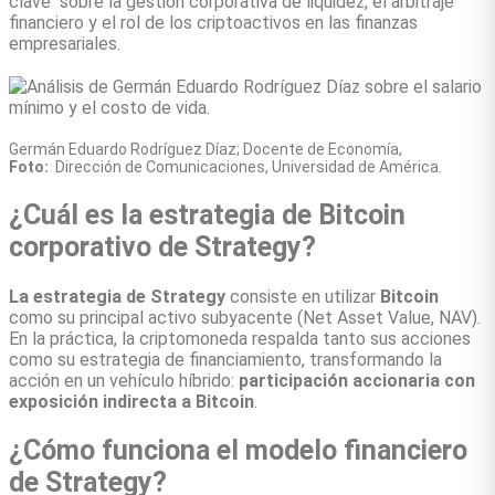
clave sobre la gestión corporativa de liquidez, el arbitraje
financiero y el rol de los criptoactivos en las finanzas
empresariales.
Germán Eduardo Rodríguez Díaz; Docente de Economía,
Foto:
Dirección de Comunicaciones, Universidad de América.
¿Cuál es la estrategia de Bitcoin
corporativo de Strategy?
La estrategia de Strategy
consiste en utilizar
Bitcoin
como su principal activo subyacente (Net Asset Value, NAV).
En la práctica, la criptomoneda respalda tanto sus acciones
como su estrategia de financiamiento, transformando la
acción en un vehículo híbrido:
participación accionaria con
exposición indirecta a Bitcoin
.
¿Cómo funciona el modelo financiero
de Strategy?