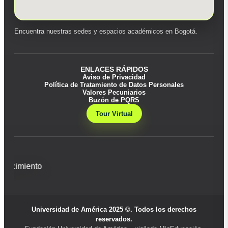
Encuentra nuestras sedes y espacios académicos en Bogotá.
ENLACES RÁPIDOS
Aviso de Privacidad
Política de Tratamiento de Datos Personales
Valores Pecuniarios
Buzón de PQRS
Tour Virtual
Universidad de América 2025 ©. Todos los derechos
reservados.