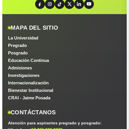
MAPA DEL SITIO
La Universidad
Pregrado
Posgrado
Educación Continua
Admisiones
Investigaciones
Internacionalización
Bienestar Institucional
CRAI - Jaime Posada
CONTÁCTANOS
Atención para aspirantes pregrado y posgrado: