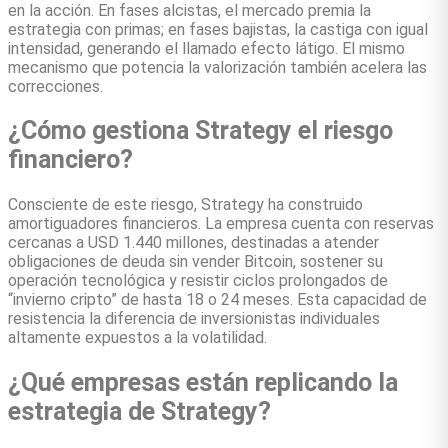
en la acción. En fases alcistas, el mercado premia la
estrategia con primas; en fases bajistas, la castiga con igual
intensidad, generando el llamado efecto látigo. El mismo
mecanismo que potencia la valorización también acelera las
correcciones.
¿Cómo gestiona Strategy el riesgo
financiero?
Consciente de este riesgo, Strategy ha construido
amortiguadores financieros. La empresa cuenta con reservas
cercanas a USD 1.440 millones, destinadas a atender
obligaciones de deuda sin vender Bitcoin, sostener su
operación tecnológica y resistir ciclos prolongados de
“invierno cripto” de hasta 18 o 24 meses. Esta capacidad de
resistencia la diferencia de inversionistas individuales
altamente expuestos a la volatilidad.
¿Qué empresas están replicando la
estrategia de Strategy?