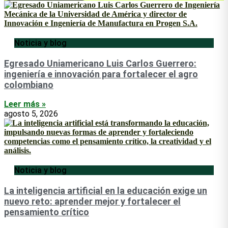
Noticia y blog
Egresado Uniamericano Luis Carlos Guerrero:
ingeniería e innovación para fortalecer el agro
colombiano
Leer más »
agosto 5, 2026
Noticia y blog
La inteligencia artificial en la educación exige un
nuevo reto: aprender mejor y fortalecer el
pensamiento crítico