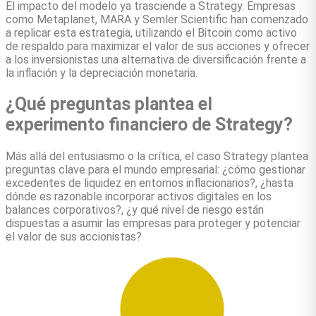
El impacto del modelo ya trasciende a Strategy. Empresas
como Metaplanet, MARA y Semler Scientific han comenzado
a replicar esta estrategia, utilizando el Bitcoin como activo
de respaldo para maximizar el valor de sus acciones y ofrecer
a los inversionistas una alternativa de diversificación frente a
la inflación y la depreciación monetaria.
¿Qué preguntas plantea el
experimento financiero de Strategy?
Más allá del entusiasmo o la crítica, el caso Strategy plantea
preguntas clave para el mundo empresarial: ¿cómo gestionar
excedentes de liquidez en entornos inflacionarios?, ¿hasta
dónde es razonable incorporar activos digitales en los
balances corporativos?, ¿y qué nivel de riesgo están
dispuestas a asumir las empresas para proteger y potenciar
el valor de sus accionistas?