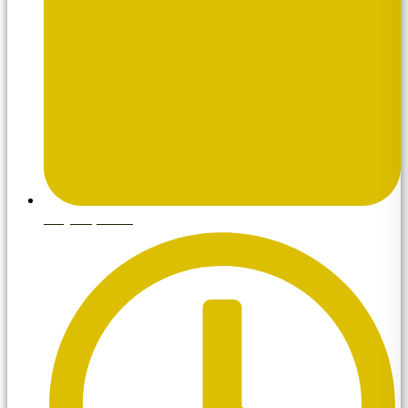
mayo 6, 2026