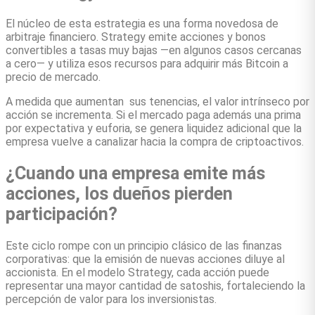
El núcleo de esta estrategia es una forma novedosa de
arbitraje financiero. Strategy emite acciones y bonos
convertibles a tasas muy bajas —en algunos casos cercanas
a cero— y utiliza esos recursos para adquirir más Bitcoin a
precio de mercado.
A medida que aumentan sus tenencias, el valor intrínseco por
acción se incrementa. Si el mercado paga además una prima
por expectativa y euforia, se genera liquidez adicional que la
empresa vuelve a canalizar hacia la compra de criptoactivos.
¿Cuando una empresa emite más
acciones, los dueños pierden
participación?
Este ciclo rompe con un principio clásico de las finanzas
corporativas: que la emisión de nuevas acciones diluye al
accionista. En el modelo Strategy, cada acción puede
representar una mayor cantidad de satoshis, fortaleciendo la
percepción de valor para los inversionistas.