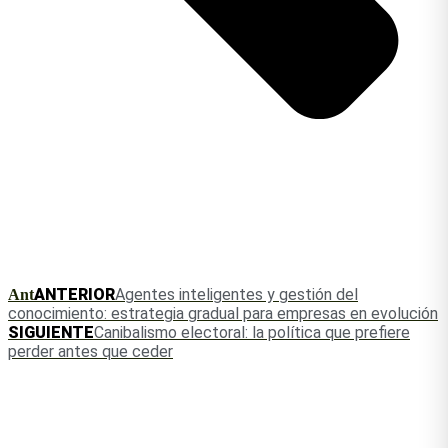
ANTERIOR
Agentes inteligentes y gestión del
Ant
conocimiento: estrategia gradual para empresas en evolución
SIGUIENTE
Canibalismo electoral: la política que prefiere
perder antes que ceder