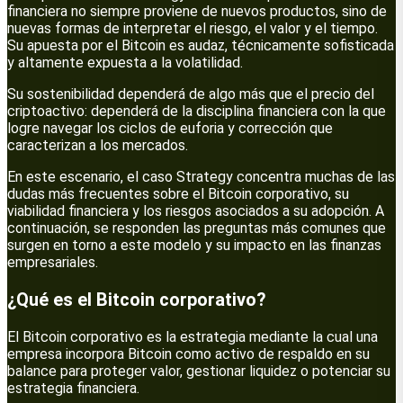
financiera no siempre proviene de nuevos productos, sino de
nuevas formas de interpretar el riesgo, el valor y el tiempo.
Su apuesta por el Bitcoin es audaz, técnicamente sofisticada
y altamente expuesta a la volatilidad.
Su sostenibilidad dependerá de algo más que el precio del
criptoactivo: dependerá de la disciplina financiera con la que
logre navegar los ciclos de euforia y corrección que
caracterizan a los mercados.
En este escenario, el caso Strategy concentra muchas de las
dudas más frecuentes sobre el Bitcoin corporativo, su
viabilidad financiera y los riesgos asociados a su adopción. A
continuación, se responden las preguntas más comunes que
surgen en torno a este modelo y su impacto en las finanzas
empresariales.
¿Qué es el Bitcoin corporativo?
El Bitcoin corporativo es la estrategia mediante la cual una
empresa incorpora Bitcoin como activo de respaldo en su
balance para proteger valor, gestionar liquidez o potenciar su
estrategia financiera.