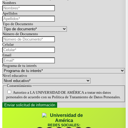
Nombres
Apellidos
Tipo de Documento
Número de Documento
Celular
Email
Programa de tu interés
Nivel educativo
Consentimiento
Autorizo a LA UNIVERSIDAD DE AMÉRICA a tratar mis datos
personales de acuerdo con su Política de Tratamiento de Datos Personales.
REDES SOCIALES: