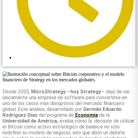
3:38 pm
Desde 2020,
MicroStrategy
—
hoy Strategy
— dejó de ser
únicamente una empresa de software para convertirse en
uno de los casos más disruptivos del mercado financiero
global. Este análisis, desarrollado por
Germán Eduardo
Rodríguez Díaz
del programa de
Economía
de la
Universidad de América,
evalúa cómo la decisión de utilizar
el Bitcoin como activo estratégico de balance no sólo
redefinió su modelo de negocio, sino que abrió un debate