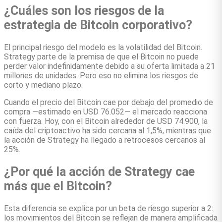
¿Cuáles son los riesgos de la
estrategia de Bitcoin corporativo?
El principal riesgo del modelo es la volatilidad del Bitcoin.
Strategy parte de la premisa de que el Bitcoin no puede
perder valor indefinidamente debido a su oferta limitada a 21
millones de unidades. Pero eso no elimina los riesgos de
corto y mediano plazo.
Cuando el precio del Bitcoin cae por debajo del promedio de
compra —estimado en USD 76.052— el mercado reacciona
con fuerza. Hoy, con el Bitcoin alrededor de USD 74.900, la
caída del criptoactivo ha sido cercana al 1,5%, mientras que
la acción de Strategy ha llegado a retrocesos cercanos al
25%.
¿Por qué la acción de Strategy cae
más que el Bitcoin?
Esta diferencia se explica por un beta de riesgo superior a 2:
los movimientos del Bitcoin se reflejan de manera amplificada