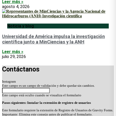
Leer más »
agosto 4, 2026
Noticia y blog
Universidad de América impulsa la investigación
científica junto a MinCiencias y la ANH
Leer más »
julio 29, 2026
Contáctanos
Instagram
Este campo es un campo de validación y debe quedar sin cambios.
Este campo está oculto cuando se visualiza el formulario
Pasos siguientes: Instalar la extensión de registro de usuarios
Este formulario requiere la extensión de Registro de Usuarios de Gravity Forms.
Importante: Elimina este consejo antes de publicar el formulario.