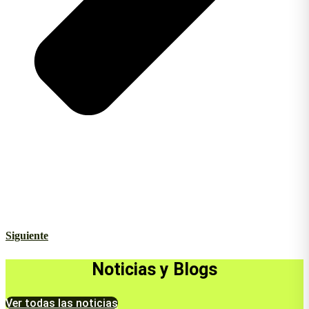
Siguiente
Noticias y Blogs
Ver todas las noticias