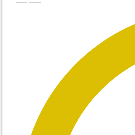
julio 6, 2026