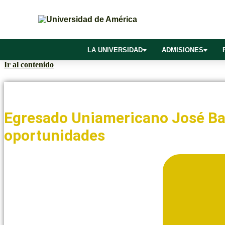
LA UNIVERSIDAD
ADMISIONES
Ir al contenido
Noticias y Blogs UAmérica
Egresado Uniamericano José Ba
oportunidades