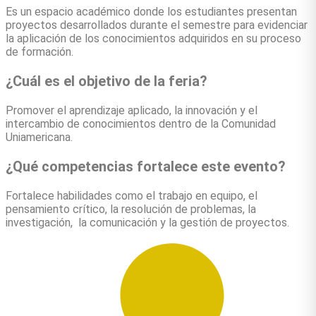
Es un espacio académico donde los estudiantes presentan
proyectos desarrollados durante el semestre para evidenciar
la aplicación de los conocimientos adquiridos en su proceso
de formación.
¿Cuál es el objetivo de la feria?
Promover el aprendizaje aplicado, la innovación y el
intercambio de conocimientos dentro de la Comunidad
Uniamericana.
¿Qué competencias fortalece este evento?
Fortalece habilidades como el trabajo en equipo, el
pensamiento crítico, la resolución de problemas, la
investigación, la comunicación y la gestión de proyectos.