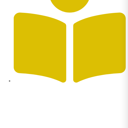
Autor: Marcela Galindo García