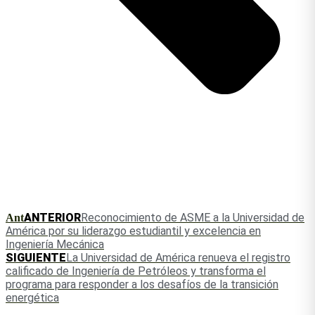
ANTERIOR
Reconocimiento de ASME a la Universidad de
Ant
América por su liderazgo estudiantil y excelencia en
Ingeniería Mecánica
SIGUIENTE
La Universidad de América renueva el registro
calificado de Ingeniería de Petróleos y transforma el
programa para responder a los desafíos de la transición
energética