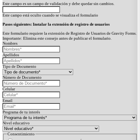
Este campo es un campo de validación y debe quedar sin cambios.
Este campo está oculto cuando se visualiza el formulario
Pasos siguientes: Instalar la extensión de registro de usuarios
Este formulario requiere la extensión de Registro de Usuarios de Gravity Forms.
Importante: Elimina este consejo antes de publicar el formulario.
Nombres
Apellidos
Tipo de Documento
Número de Documento
Celular
Email
Programa de tu interés
Nivel educativo
Consentimiento