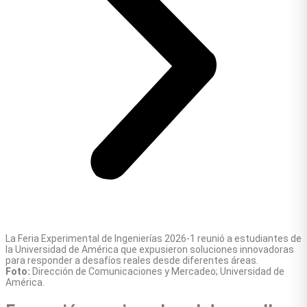
La Feria Experimental de Ingenierías 2026-1 reunió a estudiantes de
la Universidad de América que expusieron soluciones innovadoras
para responder a desafíos reales desde diferentes áreas.
Foto:
Dirección de Comunicaciones y Mercadeo; Universidad de
América.