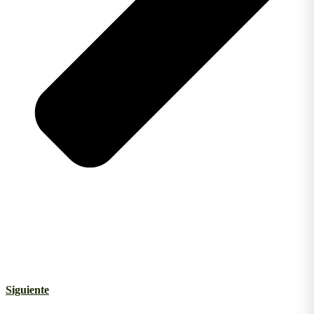
Siguiente