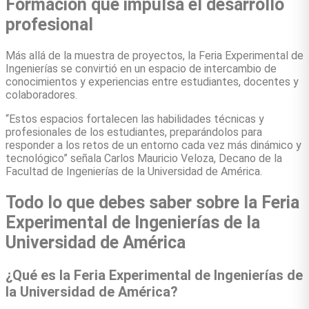
Formación que impulsa el desarrollo
profesional
Más allá de la muestra de proyectos, la Feria Experimental de
Ingenierías se convirtió en un espacio de intercambio de
conocimientos y experiencias entre estudiantes, docentes y
colaboradores.
“Estos espacios fortalecen las habilidades técnicas y
profesionales de los estudiantes, preparándolos para
responder a los retos de un entorno cada vez más dinámico y
tecnológico” señala Carlos Mauricio Veloza, Decano de la
Facultad de Ingenierías de la Universidad de América.
Todo lo que debes saber sobre la Feria
Experimental de Ingenierías de la
Universidad de América
¿Qué es la Feria Experimental de Ingenierías de
la Universidad de América?