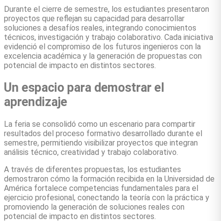
Durante el cierre de semestre, los estudiantes presentaron
proyectos que reflejan su capacidad para desarrollar
soluciones a desafíos reales, integrando conocimientos
técnicos, investigación y trabajo colaborativo. Cada iniciativa
evidenció el compromiso de los futuros ingenieros con la
excelencia académica y la generación de propuestas con
potencial de impacto en distintos sectores.
Un espacio para demostrar el
aprendizaje
La feria se consolidó como un escenario para compartir
resultados del proceso formativo desarrollado durante el
semestre, permitiendo visibilizar proyectos que integran
análisis técnico, creatividad y trabajo colaborativo.
A través de diferentes propuestas, los estudiantes
demostraron cómo la formación recibida en la Universidad de
América fortalece competencias fundamentales para el
ejercicio profesional, conectando la teoría con la práctica y
promoviendo la generación de soluciones reales con
potencial de impacto en distintos sectores.