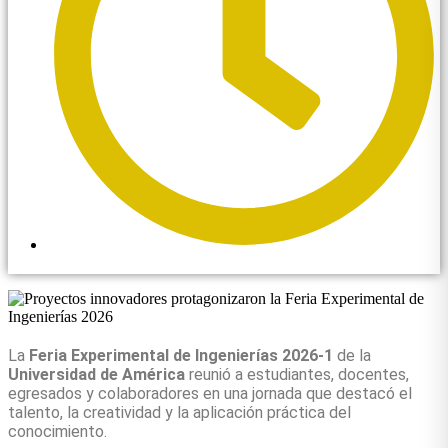
2:23 pm
La
Feria Experimental de Ingenierías 2026-1
de la
Universidad de América
reunió a estudiantes, docentes,
egresados y colaboradores en una jornada que destacó el
talento, la creatividad y la aplicación práctica del
conocimiento.