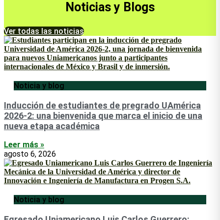
Noticias y Blogs
Ver todas las noticias
Noticia y blog
Inducción de estudiantes de pregrado UAmérica
2026-2: una bienvenida que marca el inicio de una
nueva etapa académica
Leer más »
agosto 6, 2026
Noticia y blog
Egresado Uniamericano Luis Carlos Guerrero: