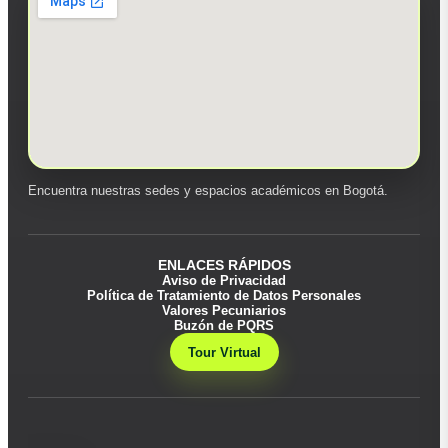
Encuentra nuestras sedes y espacios académicos en Bogotá.
ENLACES RÁPIDOS
Aviso de Privacidad
Política de Tratamiento de Datos Personales
Valores Pecuniarios
Buzón de PQRS
Tour Virtual