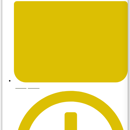
julio 1, 2026