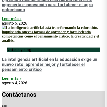
ingeniería e innovación para fortalecer el agro
colombiano
Leer más »
agosto 5, 2026
Noticia y blog
La inteligencia artificial en la educación exige un
nuevo reto: aprender mejor y fortalecer el
pensamiento crítico
Leer más »
agosto 4, 2026
Contáctanos
URL