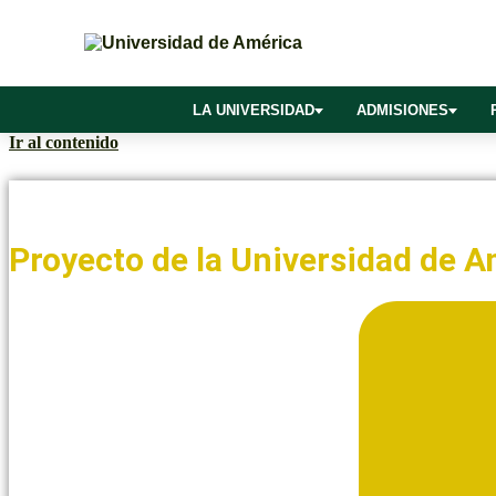
LA UNIVERSIDAD
ADMISIONES
Ir al contenido
Noticias y Blogs UAmérica
Proyecto de la Universidad de 