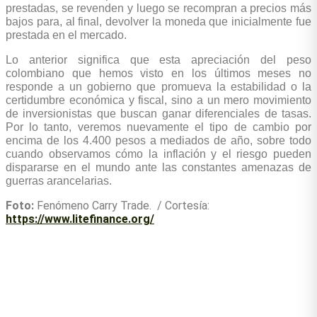
prestadas, se revenden y luego se recompran a precios más
bajos para, al final, devolver la moneda que inicialmente fue
prestada en el mercado.
Lo anterior significa que esta apreciación del peso
colombiano que hemos visto en los últimos meses no
responde a un gobierno que promueva la estabilidad o la
certidumbre económica y fiscal, sino a un mero movimiento
de inversionistas que buscan ganar diferenciales de tasas.
Por lo tanto, veremos nuevamente el tipo de cambio por
encima de los 4.400 pesos a mediados de año, sobre todo
cuando observamos cómo la inflación y el riesgo pueden
dispararse en el mundo ante las constantes amenazas de
guerras arancelarias.
Foto:
Fenómeno Carry Trade. / Cortesía:
https://www.litefinance.org/