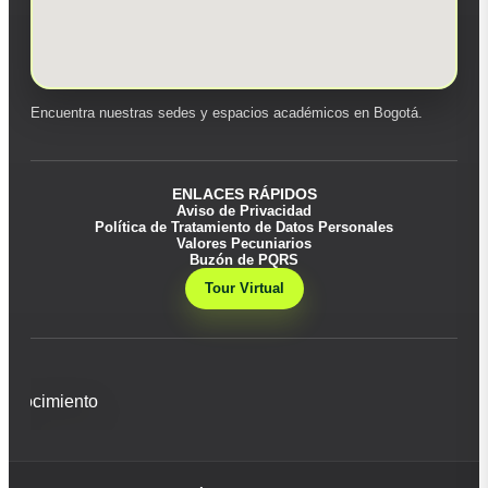
Encuentra nuestras sedes y espacios académicos en Bogotá.
ENLACES RÁPIDOS
Aviso de Privacidad
Política de Tratamiento de Datos Personales
Valores Pecuniarios
Buzón de PQRS
Tour Virtual