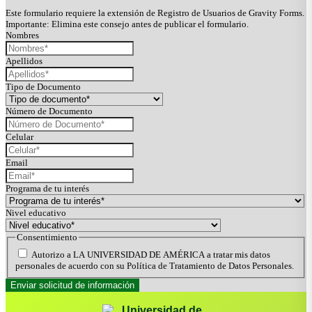
Este formulario requiere la extensión de Registro de Usuarios de Gravity Forms.
Importante: Elimina este consejo antes de publicar el formulario.
Nombres
Apellidos
Tipo de Documento
Número de Documento
Celular
Email
Programa de tu interés
Nivel educativo
Consentimiento
Autorizo a LA UNIVERSIDAD DE AMÉRICA a tratar mis datos
personales de acuerdo con su Política de Tratamiento de Datos Personales.