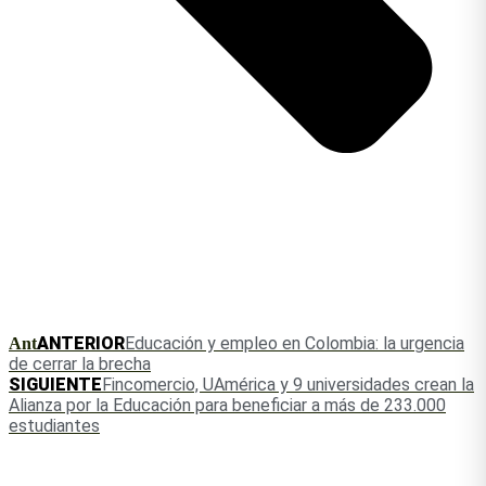
ANTERIOR
Educación y empleo en Colombia: la urgencia
Ant
de cerrar la brecha
SIGUIENTE
Fincomercio, UAmérica y 9 universidades crean la
Alianza por la Educación para beneficiar a más de 233.000
estudiantes