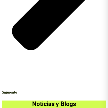
Siguiente
Noticias y Blogs