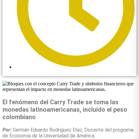
6:23 pm
El fenómeno del Carry Trade se toma las
monedas latinoamericanas, incluido el peso
colombiano
Por:
Germán Eduardo Rodríguez Díaz, Docente del programa
de Economía de la Universidad de América.