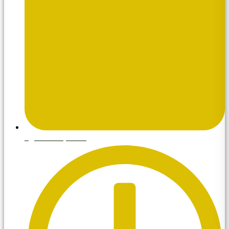
agosto 20, 2025