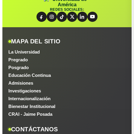
REDES SOCIALES:
MAPA DEL SITIO
La Universidad
Pregrado
Posgrado
Educación Continua
Admisiones
Investigaciones
Internacionalización
Bienestar Institucional
CRAI - Jaime Posada
CONTÁCTANOS