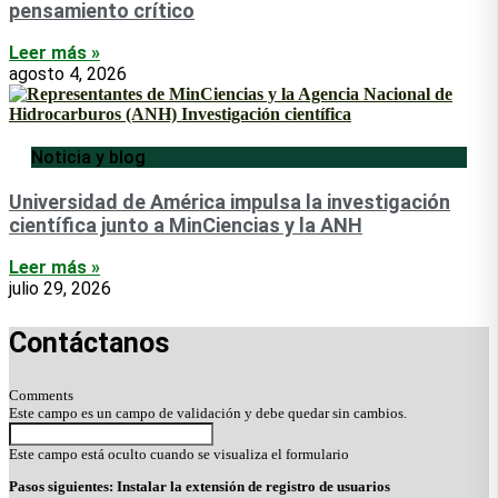
pensamiento crítico
Leer más »
agosto 4, 2026
Noticia y blog
Universidad de América impulsa la investigación
científica junto a MinCiencias y la ANH
Leer más »
julio 29, 2026
Contáctanos
Comments
Este campo es un campo de validación y debe quedar sin cambios.
Este campo está oculto cuando se visualiza el formulario
Pasos siguientes: Instalar la extensión de registro de usuarios