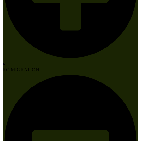
RC MIGRATION