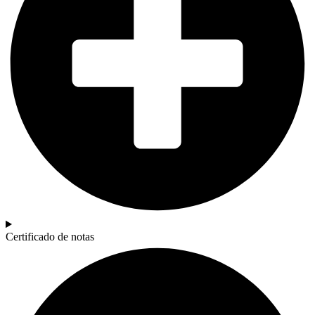
Certificado de notas