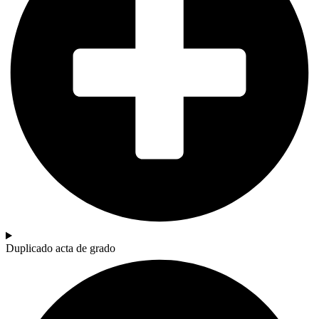
Duplicado acta de grado