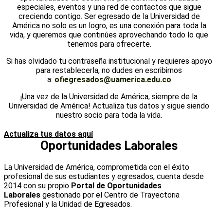
especiales, eventos y una red de contactos que sigue
creciendo contigo. Ser egresado de la Universidad de
América no solo es un logro, es una conexión para toda la
vida, y queremos que continúes aprovechando todo lo que
tenemos para ofrecerte.
Si has olvidado tu contraseña institucional y requieres apoyo
para restablecerla, no dudes en escribirnos
a:
ofiegresados@uamerica.edu.co
¡Una vez de la Universidad de América, siempre de la
Universidad de América! Actualiza tus datos y sigue siendo
nuestro socio para toda la vida.
Actualiza tus datos aquí
Oportunidades Laborales
La Universidad de América, comprometida con el éxito
profesional de sus estudiantes y egresados, cuenta desde
2014 con su propio
Portal de Oportunidades
Laborales
gestionado por el Centro de Trayectoria
Profesional y la Unidad de Egresados.