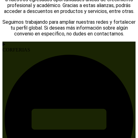
profesional y académico. Gracias a estas alianzas, podrás
acceder a descuentos en productos y servicios, entre otras.
Seguimos trabajando para ampliar nuestras redes y fortalecer
tu perfil global. Si deseas más información sobre algún
convenio en específico, no dudes en contactarnos.
CORFERIAS