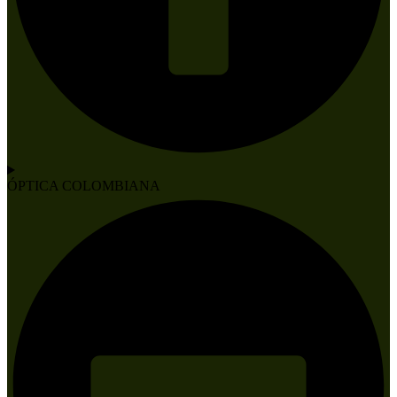
ÓPTICA COLOMBIANA