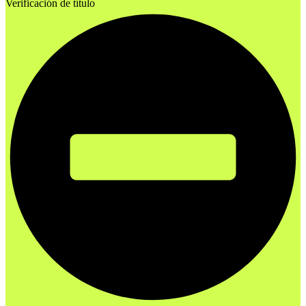
Verificación de título