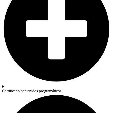
Certificado contenidos programáticos