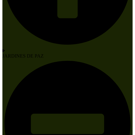
JARDINES DE PAZ