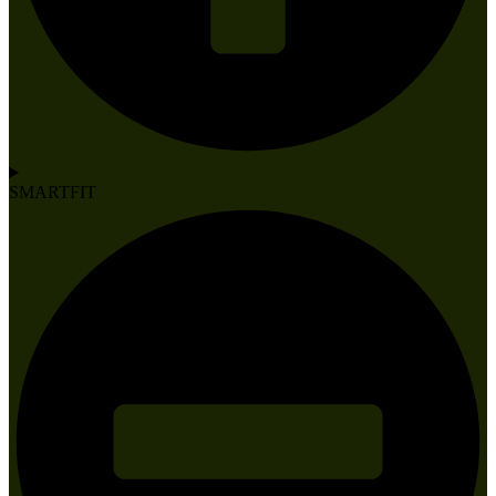
SMARTFIT