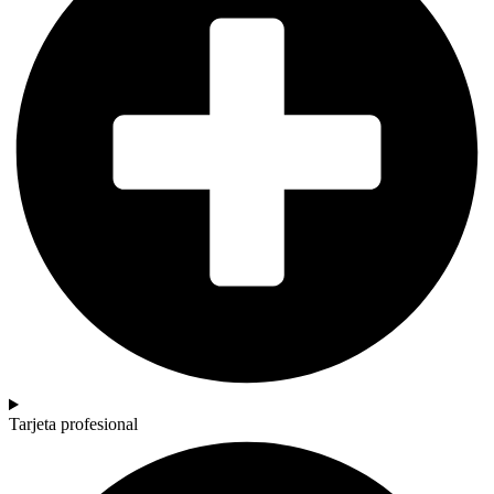
Tarjeta profesional