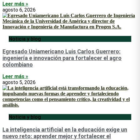
Leer más »
agosto 6, 2026
Noticia y blog
Egresado Uniamericano Luis Carlos Guerrero:
ingeniería e innovación para fortalecer el agro
colombiano
Leer más »
agosto 5, 2026
Noticia y blog
La inteligencia artificial en la educación exige un
nuevo reto: aprender mejor y fortalecer el