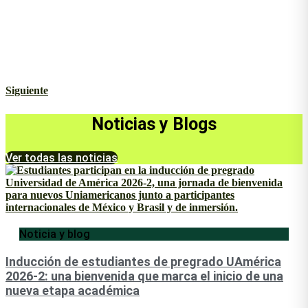
Siguiente
Noticias y Blogs
Ver todas las noticias
Noticia y blog
Inducción de estudiantes de pregrado UAmérica
2026-2: una bienvenida que marca el inicio de una
nueva etapa académica