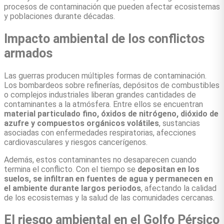
procesos de contaminación que pueden afectar ecosistemas
y poblaciones durante décadas.
Impacto ambiental de los conflictos
armados
Las guerras producen múltiples formas de contaminación.
Los bombardeos sobre refinerías, depósitos de combustibles
o complejos industriales liberan grandes cantidades de
contaminantes a la atmósfera. Entre ellos se encuentran
material particulado fino, óxidos de nitrógeno, dióxido de
azufre y compuestos orgánicos volátiles
, sustancias
asociadas con enfermedades respiratorias, afecciones
cardiovasculares y riesgos cancerígenos.
Además, estos contaminantes no desaparecen cuando
termina el conflicto. Con el tiempo se
depositan en los
suelos, se infiltran en fuentes de agua y permanecen en
el ambiente durante largos periodos
, afectando la calidad
de los ecosistemas y la salud de las comunidades cercanas.
El riesgo ambiental en el Golfo Pérsico