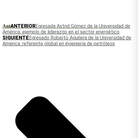
ANTERIOR
Egresada Astrid Gómez de la Universidad de
Ant
América: ejemplo de liderazgo en el sector energético
SIGUIENTE
Egresado Roberto Aguilera de la Universidad de
América: referente global en ingeniería de petróleos