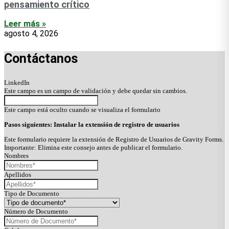
pensamiento crítico
Leer más »
agosto 4, 2026
Contáctanos
LinkedIn
Este campo es un campo de validación y debe quedar sin cambios.
Este campo está oculto cuando se visualiza el formulario
Pasos siguientes: Instalar la extensión de registro de usuarios
Este formulario requiere la extensión de Registro de Usuarios de Gravity Forms.
Importante: Elimina este consejo antes de publicar el formulario.
Nombres
Apellidos
Tipo de Documento
Número de Documento