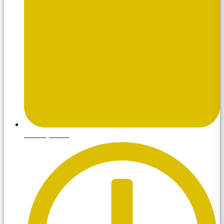
abril 7, 2026