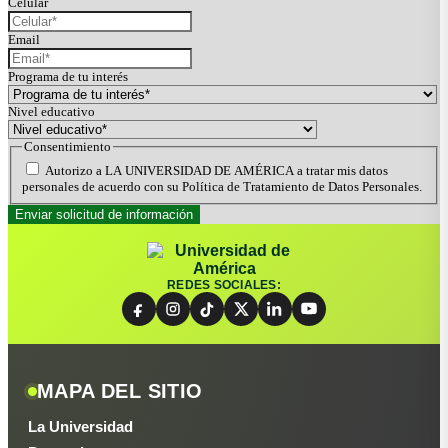
Celular
Email
Programa de tu interés
Nivel educativo
Consentimiento
Autorizo a LA UNIVERSIDAD DE AMÉRICA a tratar mis datos
personales de acuerdo con su Política de Tratamiento de Datos Personales.
REDES SOCIALES:
MAPA DEL SITIO
La Universidad