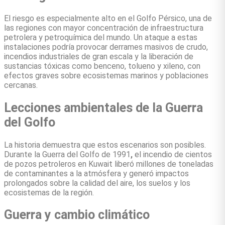
El riesgo es especialmente alto en el Golfo Pérsico, una de
las regiones con mayor concentración de infraestructura
petrolera y petroquímica del mundo. Un ataque a estas
instalaciones podría provocar derrames masivos de crudo,
incendios industriales de gran escala y la liberación de
sustancias tóxicas como benceno, tolueno y xileno, con
efectos graves sobre ecosistemas marinos y poblaciones
cercanas.
Lecciones ambientales de la Guerra
del Golfo
La historia demuestra que estos escenarios son posibles.
Durante la Guerra del Golfo de 1991
,
el incendio de cientos
de pozos petroleros en Kuwait liberó millones de toneladas
de contaminantes a la atmósfera y generó impactos
prolongados sobre la calidad del aire, los suelos y los
ecosistemas de la región.
Guerra y cambio climático