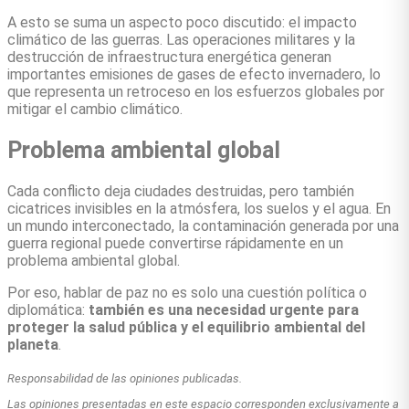
A esto se suma un aspecto poco discutido: el impacto
climático de las guerras. Las operaciones militares y la
destrucción de infraestructura energética generan
importantes emisiones de gases de efecto invernadero, lo
que representa un retroceso en los esfuerzos globales por
mitigar el cambio climático.
Problema ambiental global
Cada conflicto deja ciudades destruidas, pero también
cicatrices invisibles en la atmósfera, los suelos y el agua. En
un mundo interconectado, la contaminación generada por una
guerra regional puede convertirse rápidamente en un
problema ambiental global.
Por eso, hablar de paz no es solo una cuestión política o
diplomática:
también es una necesidad urgente para
proteger la salud pública y el equilibrio ambiental del
planeta
.
Responsabilidad de las opiniones publicadas.
Las opiniones presentadas en este espacio corresponden exclusivamente a