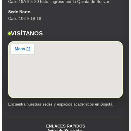
Calle 19A # 5-20 Este, ingreso por la Quinta de Bolívar
Sede Norte:
Calle 106 # 19-18
VISÍTANOS
Encuentra nuestras sedes y espacios académicos en Bogotá.
ENLACES RÁPIDOS
Aviso de Privacidad