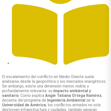
Autor: Angie Tatiana Ortega Ramírez
El escalamiento del conflicto en Medio Oriente suele
analizarse desde la geopolítica o los mercados energéticos.
Sin embargo, existe una dimensión menos visible y
profundamente relevante: su
impacto ambiental y
sanitario
. Como explica
Angie Tatiana Ortega Ramírez
,
docente del programa de
Ingeniería Ambiental
de la
Universidad de América
, los conflictos armados no solo
destruyen infraestructura y ciudades; también generan