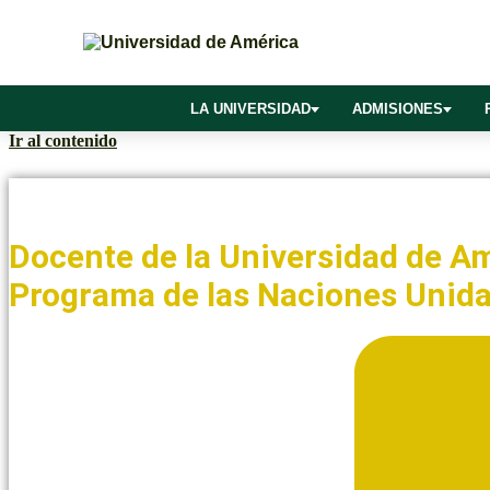
LA UNIVERSIDAD
ADMISIONES
Ir al contenido
Noticias y Blogs UAmérica
Docente de la Universidad de Am
Programa de las Naciones Unida