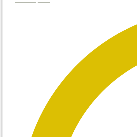
marzo 26, 2026