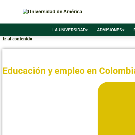
LA UNIVERSIDAD
ADMISIONES
Ir al contenido
Noticias y Blogs UAmérica
Educación y empleo en Colombia: