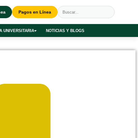
nea
Pagos en Línea
A UNIVERSITARIA
NOTICIAS Y BLOGS