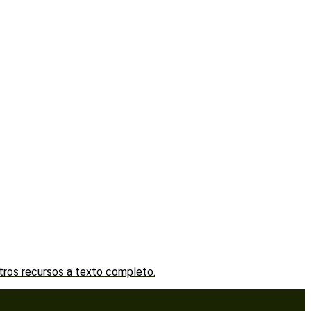
stros recursos a texto completo.