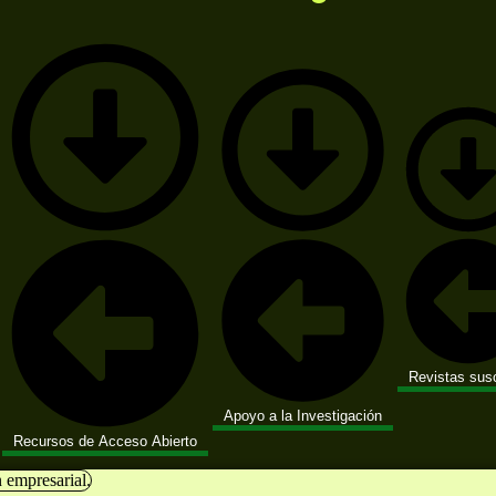
Revistas susc
Apoyo a la Investigación
Recursos de Acceso Abierto