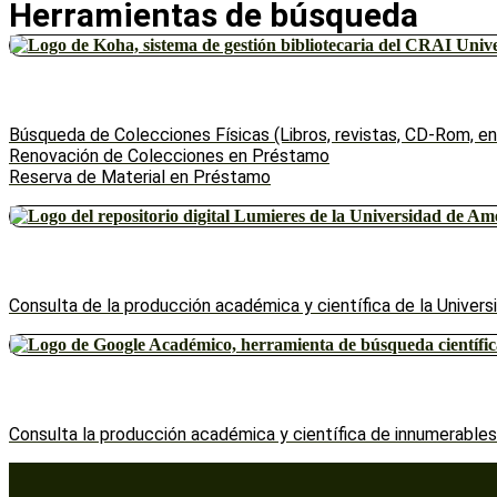
Herramientas de búsqueda
Búsqueda de Colecciones Físicas (Libros, revistas, CD-Rom, en
Renovación de Colecciones en Préstamo
Reserva de Material en Préstamo
Consulta de la producción académica y científica de la Univers
Consulta la producción académica y científica de innumerables