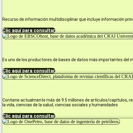
Recurso de información multidisciplinar que incluye información prin
Clic aquí para consultar
Es uno de los productores de bases de datos más importantes del m
Clic aquí para consultar
Contiene actualmente más de 9.5 millones de artículos/capítulos, re
la vida, ciencias de la salud, ciencias sociales y humanidades
Clic aquí para consultar