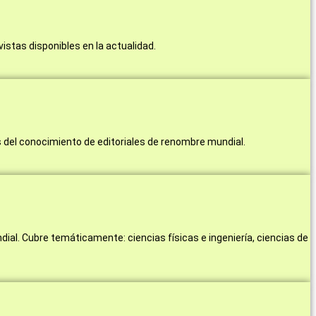
istas disponibles en la actualidad.
 del conocimiento de editoriales de renombre mundial.
al. Cubre temáticamente: ciencias físicas e ingeniería, ciencias de