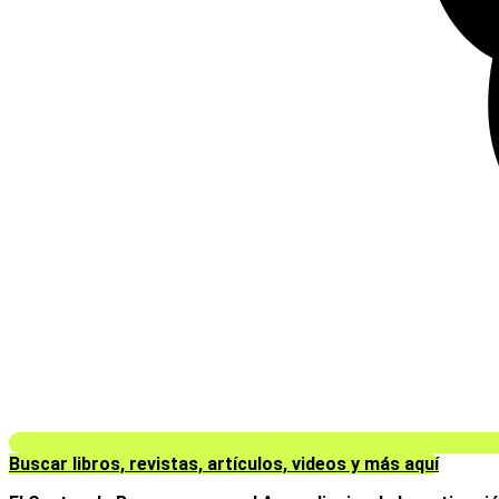
Buscar libros, revistas, artículos, videos y más aquí