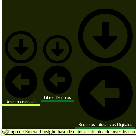
Libros Digitales
Revistas digitales
Recursos Educativos Digitales