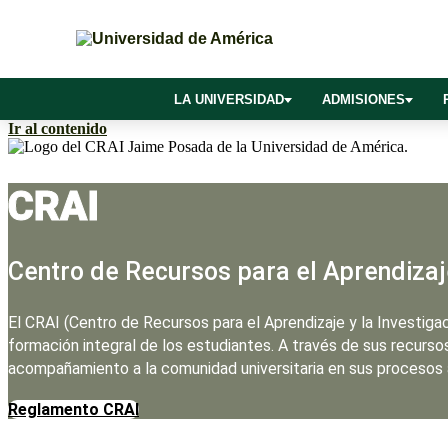
LA UNIVERSIDAD
ADMISIONES
Ir al contenido
CRAI
Centro de Recursos para el Aprendizaje
El CRAI (Centro de Recursos para el Aprendizaje y la Investiga
formación integral de los estudiantes. A través de sus recurso
acompañamiento a la comunidad universitaria en sus procesos 
Reglamento CRAI