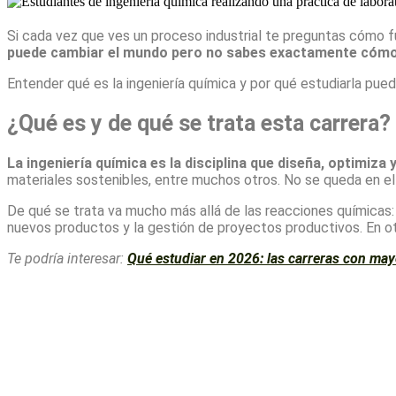
Si cada vez que ves un proceso industrial te preguntas cómo fun
puede cambiar el mundo pero no sabes exactamente cómo,
Entender qué es la ingeniería química y por qué estudiarla pue
¿Qué es y de qué se trata esta carrera?
La ingeniería química es la disciplina que diseña, optimi
materiales sostenibles, entre muchos otros. No se queda en el 
De qué se trata va mucho más allá de las reacciones químicas: 
nuevos productos y la gestión de proyectos productivos. En ot
Te podría interesar:
Qué estudiar en 2026: las carreras con may