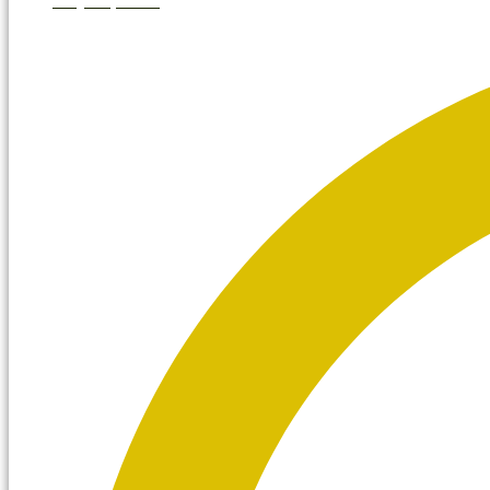
mayo 8, 2026