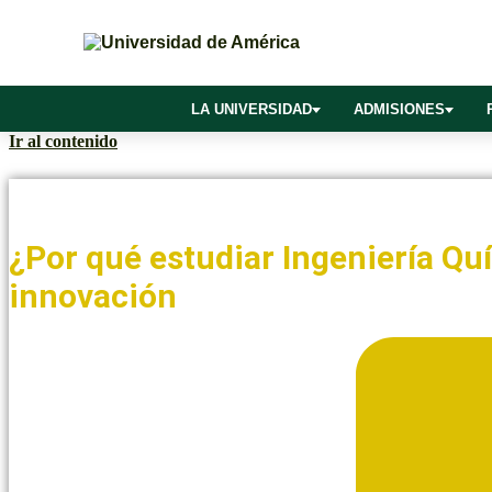
LA UNIVERSIDAD
ADMISIONES
Ir al contenido
Noticias y Blogs UAmérica
¿Por qué estudiar Ingeniería Qu
innovación