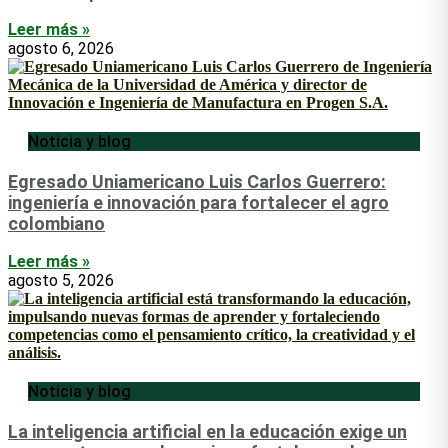
Leer más »
agosto 6, 2026
Noticia y blog
Egresado Uniamericano Luis Carlos Guerrero:
ingeniería e innovación para fortalecer el agro
colombiano
Leer más »
agosto 5, 2026
Noticia y blog
La inteligencia artificial en la educación exige un