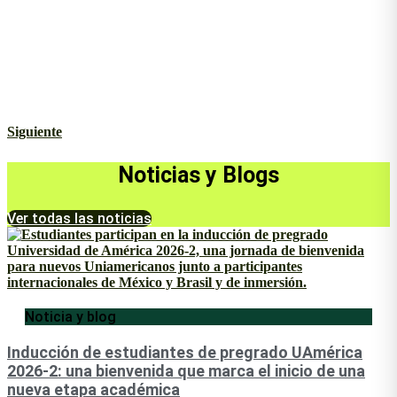
Siguiente
Noticias y Blogs
Ver todas las noticias
Noticia y blog
Inducción de estudiantes de pregrado UAmérica
2026-2: una bienvenida que marca el inicio de una
nueva etapa académica