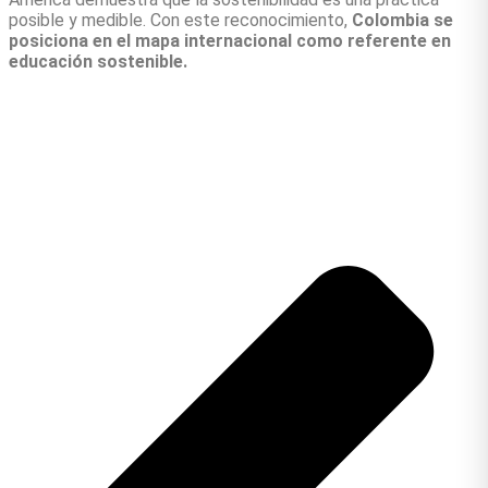
posible y medible. Con este reconocimiento,
Colombia se
posiciona en el mapa internacional como referente en
educación sostenible.