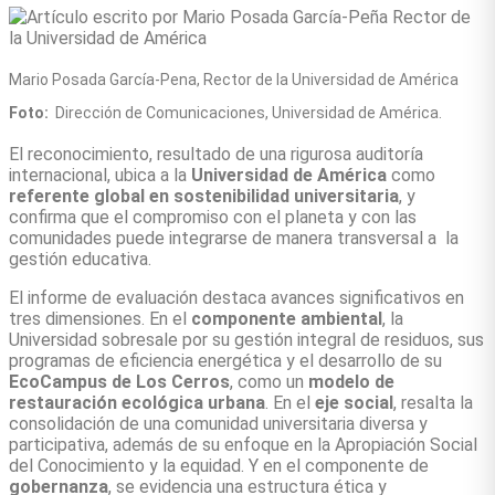
Mario Posada García-Pena, Rector de la Universidad de América
Foto:
Dirección de Comunicaciones, Universidad de América.
El reconocimiento, resultado de una rigurosa auditoría
internacional, ubica a la
Universidad de América
como
referente global en sostenibilidad universitaria
, y
confirma que el compromiso con el planeta y con las
comunidades puede integrarse de manera transversal a la
gestión educativa.
El informe de evaluación destaca avances significativos en
tres dimensiones. En el
componente ambiental
, la
Universidad sobresale por su gestión integral de residuos, sus
programas de eficiencia energética y el desarrollo de su
EcoCampus de Los Cerros
, como un
modelo de
restauración ecológica urbana
. En el
eje social
, resalta la
consolidación de una comunidad universitaria diversa y
participativa, además de su enfoque en la Apropiación Social
del Conocimiento y la equidad. Y en el componente de
gobernanza
, se evidencia una estructura ética y