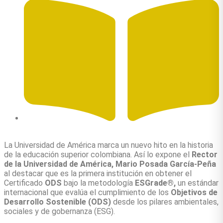
Autor: Mario Posada García-Peña
La Universidad de América marca un nuevo hito en la historia
de la educación superior colombiana. Así lo expone el
Rector
de la Universidad de América, Mario Posada García-Peña
al destacar que es la primera institución en obtener el
Certificado
ODS
bajo la metodología
ESGrade®,
un estándar
internacional que evalúa el cumplimiento de los
Objetivos de
Desarrollo Sostenible (ODS)
desde los pilares ambientales,
sociales y de gobernanza (ESG).