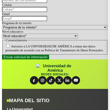
Celular
Email
Programa de tu interés
Nivel educativo
Consentimiento
Autorizo a LA UNIVERSIDAD DE AMÉRICA a tratar mis datos
personales de acuerdo con su Política de Tratamiento de Datos Personales.
REDES SOCIALES:
MAPA DEL SITIO
La Universidad