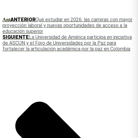
ANTERIOR
Qué estudiar en 2026: las carreras con mayor
Ant
proyección laboral y nuevas oportunidades de acceso a la
educación superior
SIGUIENTE
La Universidad de América participa en iniciativa
de ASCUN y el Foro de Universidades por la Paz para
fortalecer la articulación académica por la paz en Colombia