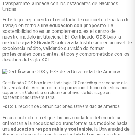
transparente, alineada con los estándares de Naciones
Unidas.
Este logro representa el resultado de casi siete décadas de
trabajo en torno a una
educación con propósito
. La
sostenibilidad no es un complemento, es el centro de
nuestro modelo institucional. El Certificado
ODS
bajo la
metodología
ESGrade®
coloca a la Institución en un nivel de
excelencia inédito, validando su visión de formar
profesionales conscientes, éticos y comprometidos con los
desafíos del siglo XXI.
Certificado ODS bajo la metodología ESGrade® que reconoce a la
Universidad de América como la primera institución de educación
superior en Colombia en alcanzar el nivel de liderazgo en
sostenibilidad universitaria.
Foto:
Dirección de Comunicaciones, Universidad de América.
En un contexto en el que las universidades del mundo se
enfrentan a la necesidad de transformar sus modelos hacia
una
educación responsable y sostenible
, la Universidad de
América demuestra que la sostenibilidad es una práctica