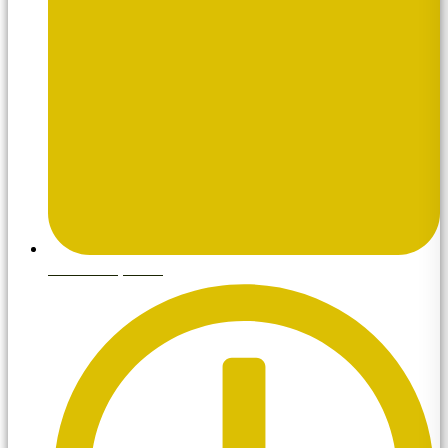
febrero 4, 2026