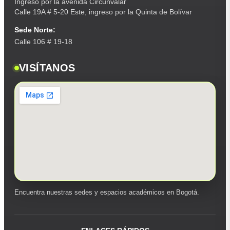
Ingreso por la avenida Circunvalar
Calle 19A # 5-20 Este, ingreso por la Quinta de Bolívar
Sede Norte:
Calle 106 # 19-18
VISÍTANOS
Encuentra nuestras sedes y espacios académicos en Bogotá.