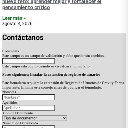
nuevo reto: aprender mejor y fortalecer el
pensamiento crítico
Leer más »
agosto 4, 2026
Contáctanos
Comments
Este campo es un campo de validación y debe quedar sin cambios.
Este campo está oculto cuando se visualiza el formulario
Pasos siguientes: Instalar la extensión de registro de usuarios
Este formulario requiere la extensión de Registro de Usuarios de Gravity Forms.
Importante: Elimina este consejo antes de publicar el formulario.
Nombres
Apellidos
Tipo de Documento
Número de Documento