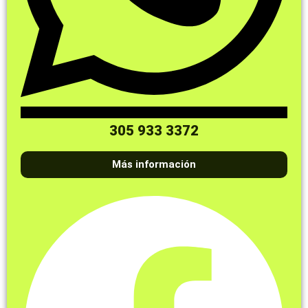
305 933 3372
Más información