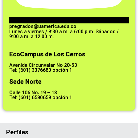
pregrados@uamerica.edu.co
Lunes a viernes / 8:30 a.m. a 6:00 p.m. Sábados /
9:00 a.m. a 12:00 m.
EcoCampus de Los Cerros
Avenida Circunvalar No 20-53
Tel: (601) 3376680 opción 1
Sede Norte
Calle 106 No. 19 – 18
Tel: (601) 6580658 opción 1
Perfiles