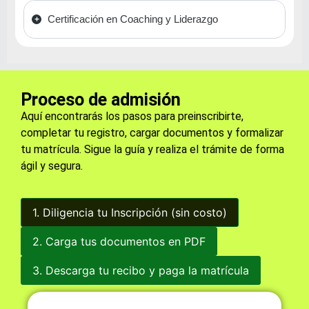
Certificación en Coaching y Liderazgo
Proceso de admisión
Aquí encontrarás los pasos para preinscribirte,
completar tu registro, cargar documentos y formalizar
tu matrícula. Sigue la guía y realiza el trámite de forma
ágil y segura.
1. Diligencia tu Inscripción (sin costo)
2. Carga tus documentos en PDF
3. Descarga tu recibo y paga la matrícula