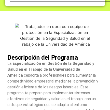
Descripción del Programa
La
Especialización en Gestión de la Seguridad y
Salud en el Trabajo de la Universidad de
América
capacita a profesionales para aumentar la
competitividad empresarial mediante la prevención y
gestión eficiente de los riesgos laborales. Este
programa te prepara para implementar sistemas
efectivos de seguridad y salud en el trabajo, con un
enfoque estratégico que se adapta al entorno