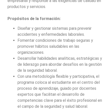
empresarial y responde a las exigencias de calidad en
productos y servicios.
Propósitos de la formación:
Diseñar y gestionar sistemas para prevenir
accidentes y enfermedades laborales.
Fomentar condiciones de trabajo seguras y
promover hábitos saludables en las
organizaciones.
Desarrollar habilidades analíticas, estratégicas y
de liderazgo para abordar desafíos en la gestión
de la seguridad laboral.
Con una metodología flexible y participativa, el
programa coloca al estudiante en el centro del
proceso de aprendizaje, guiado por docentes
expertos que facilitan el desarrollo de
competencias clave para el éxito profesional en
el campo de la seguridad y salud laboral.