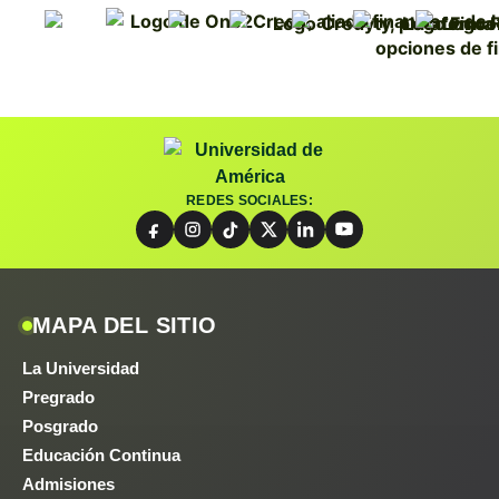
REDES SOCIALES:
MAPA DEL SITIO
La Universidad
Pregrado
Posgrado
Educación Continua
Admisiones