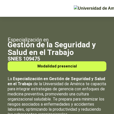
Especialización en
Gestión de la Seguridad y
Salud en el Trabajo
SNIES 109475
Modalidad presencial
La
Especialización en Gestión de Seguridad y Salud
en el Trabajo
de la Universidad de América te capacita
para integrar estrategias de gerencia con enfoques de
medicina preventiva, promoviendo una cultura
organizacional saludable. Te prepara para minimizar los
riesgos asociados a enfermedades y accidentes
laborales, optimizando la productividad y reduciendo