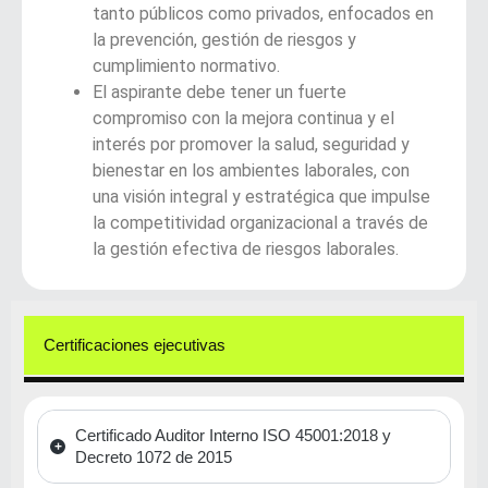
tanto públicos como privados, enfocados en
la prevención, gestión de riesgos y
cumplimiento normativo.
El aspirante debe tener un fuerte
compromiso con la mejora continua y el
interés por promover la salud, seguridad y
bienestar en los ambientes laborales, con
una visión integral y estratégica que impulse
la competitividad organizacional a través de
la gestión efectiva de riesgos laborales.
Certificaciones ejecutivas
Certificado Auditor Interno ISO 45001:2018 y
Decreto 1072 de 2015