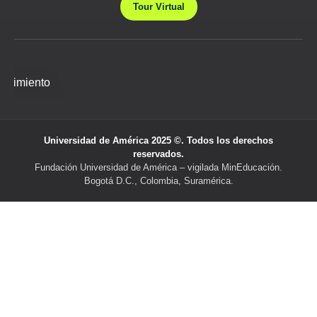
Tour Virtual
Universidad de América 2025 ©. Todos los derechos
reservados.
Fundación Universidad de América – vigilada MinEducación.
Bogotá D.C., Colombia, Suramérica.