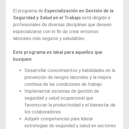
El programa de
Especialización en Gestión de la
Seguridad y Salud en el Trabajo
está dirigido a
profesionales de diversas disciplinas que deseen
especializarse con el fin de crear entornos
laborales más seguros y saludables.
Este programa es ideal para aquellos que
busquen:
Desarrollar conocimientos y habilidades en la
prevención de riesgos laborales y la mejora
continua de las condiciones de trabajo.
Implementar sistemas de gestión de
seguridad y salud ocupacional que
favorezcan la productividad y el bienestar de
los colaboradores.
Adquirir competencias para liderar
estrategias de seguridad y salud en sectores