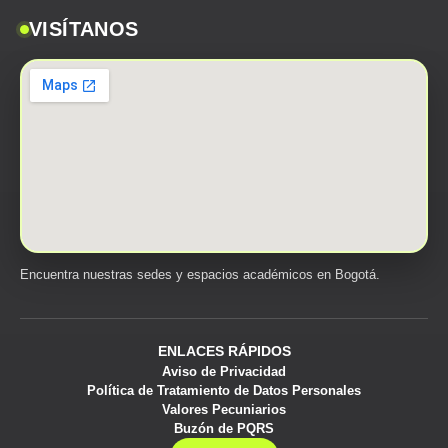
VISÍTANOS
Encuentra nuestras sedes y espacios académicos en Bogotá.
ENLACES RÁPIDOS
Aviso de Privacidad
Política de Tratamiento de Datos Personales
Valores Pecuniarios
Buzón de PQRS