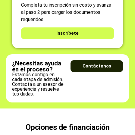
Completa tu inscripción sin costo y avanza
al paso 2 para cargar los documentos
requeridos.
Inscríbete
¿Necesitas ayuda
Contáctanos
en el proceso?
Estamos contigo en
cada etapa de admisión.
Contacta a un asesor de
experiencia y resuelve
tus dudas.
Opciones de financiación