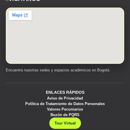
Encuentra nuestras sedes y espacios académicos en Bogotá.
ENLACES RÁPIDOS
Aviso de Privacidad
Política de Tratamiento de Datos Personales
Valores Pecuniarios
Buzón de PQRS
Tour Virtual