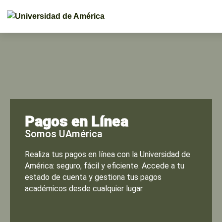
Pagos en Línea
Somos UAmérica
Realiza tus pagos en línea con la Universidad de
América: seguro, fácil y eficiente. Accede a tu
estado de cuenta y gestiona tus pagos
académicos desde cualquier lugar.