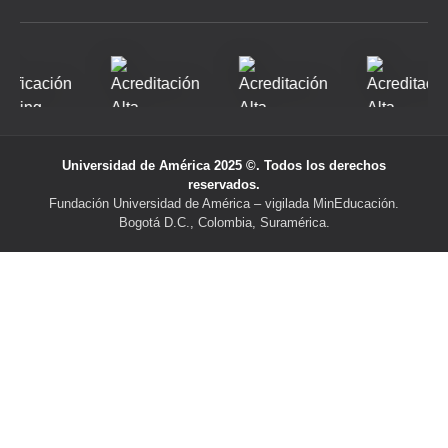
Universidad de América 2025 ©. Todos los derechos
reservados.
Fundación Universidad de América – vigilada MinEducación.
Bogotá D.C., Colombia, Suramérica.