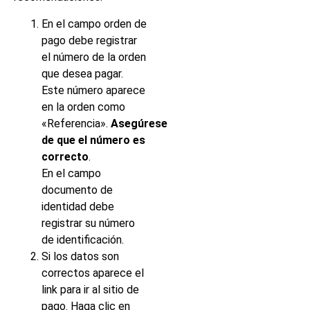
En el campo orden de
pago debe registrar
el número de la orden
que desea pagar.
Este número aparece
en la orden como
«Referencia».
Asegúrese
de que el número es
correcto
.
En el campo
documento de
identidad debe
registrar su número
de identificación.
Si los datos son
correctos aparece el
link para ir al sitio de
pago. Haga clic en