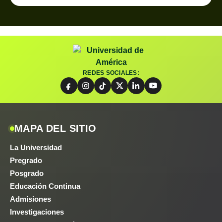
REDES SOCIALES:
MAPA DEL SITIO
La Universidad
Pregrado
Posgrado
Educación Continua
Admisiones
Investigaciones