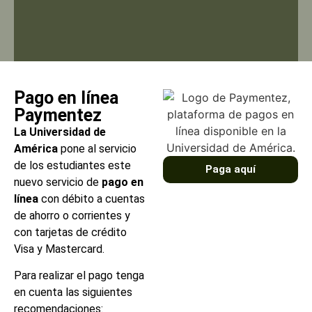
Pago en línea
Paymentez
La Universidad de
América
pone al servicio
de los estudiantes este
Paga aquí
nuevo servicio de
pago en
línea
con débito a cuentas
de ahorro o corrientes y
con tarjetas de crédito
Visa y Mastercard.
Para realizar el pago tenga
en cuenta las siguientes
recomendaciones: