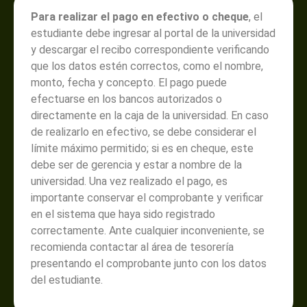
Para realizar el pago en efectivo o cheque
, el
estudiante debe ingresar al portal de la universidad
y descargar el recibo correspondiente verificando
que los datos estén correctos, como el nombre,
monto, fecha y concepto. El pago puede
efectuarse en los bancos autorizados o
directamente en la caja de la universidad. En caso
de realizarlo en efectivo, se debe considerar el
límite máximo permitido; si es en cheque, este
debe ser de gerencia y estar a nombre de la
universidad. Una vez realizado el pago, es
importante conservar el comprobante y verificar
en el sistema que haya sido registrado
correctamente. Ante cualquier inconveniente, se
recomienda contactar al área de tesorería
presentando el comprobante junto con los datos
del estudiante.