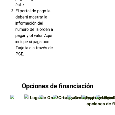
éste.
El portal de pago le
deberá mostrar la
información del
número de la orden a
pagar y el valor. Aquí
indique si paga con
Tarjeta o a través de
PSE.
Opciones de financiación