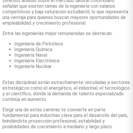
Diversos análisis sobre el mercado laboral colombiano
señalan que existen ramas de la ingeniería con salarios
competitivos y baja saturación estudiantil, lo que representa
una ventaja para quienes buscan mayores oportunidades de
empleabilidad y crecimiento profesional.
Entre las ingenierías mejor remuneradas se destacan:
Ingeniería de Petróleos
Ingeniería Química
Ingeniería Naval
Ingeniería Electrónica
Ingeniería Nuclear
Estas disciplinas están estrechamente vinculadas a sectores
estratégicos como el energético, el industrial, el tecnológico
y el científico, donde la demanda de talento especializado
continúa en aumento.
Elegir una de estas carreras te convierte en parte
fundamental para industrias clave para el desarrollo del país,
brindándote proyección profesional, estabilidad y
posibilidades de crecimiento a mediano y largo plazo.