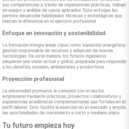
sus competencias a través de experiencias prácticas, trabajo
en equipo y análisis de casos aplicados. Este enfoque les
permite desarrollar habilidades técnicas y estratégicas que
marcan la diferencia en el ejercicio profesional.
Enfoque en innovación y sostenibilidad
La formación integra áreas clave como transición energética,
gestión responsable de recursos y adopción de nuevas
tecnologías. De esta manera, los futuros ingenieros
adquieren una visión actual y global, preparada para responder
a los desafíos sociales, ambientales y productivos.
Proyección profesional
La universidad promueve la conexión con el sector
empresarial mediante prácticas, proyectos colaborativos y
experiencias académicas complementarias que fortalecen el
perfil laboral. Esto facilita la inserción en el mercado y amplía
las oportunidades de crecimiento a corto y mediano plazo.
Tu futuro empieza hoy