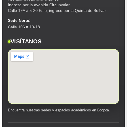
Ingreso por la avenida Circunvalar
Calle 19A # 5-20 Este, ingreso por la Quinta de Bolívar
Sede Norte:
Calle 106 # 19-18
VISÍTANOS
Encuentra nuestras sedes y espacios académicos en Bogotá.