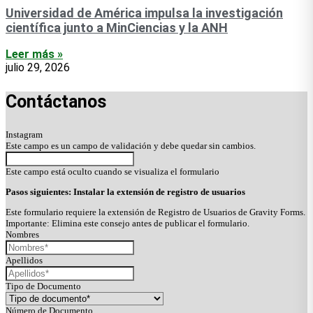
Universidad de América impulsa la investigación
científica junto a MinCiencias y la ANH
Leer más »
julio 29, 2026
Contáctanos
Instagram
Este campo es un campo de validación y debe quedar sin cambios.
Este campo está oculto cuando se visualiza el formulario
Pasos siguientes: Instalar la extensión de registro de usuarios
Este formulario requiere la extensión de Registro de Usuarios de Gravity Forms.
Importante: Elimina este consejo antes de publicar el formulario.
Nombres
Apellidos
Tipo de Documento
Número de Documento