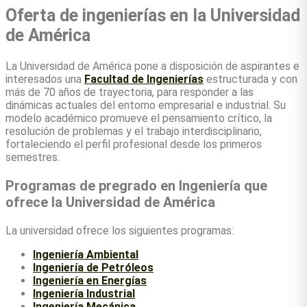
Oferta de ingenierías en la Universidad
de América
La Universidad de América pone a disposición de aspirantes e
interesados una
Facultad de Ingenierías
estructurada y con
más de 70 años de trayectoria, para responder a las
dinámicas actuales del entorno empresarial e industrial. Su
modelo académico promueve el pensamiento crítico, la
resolución de problemas y el trabajo interdisciplinario,
fortaleciendo el perfil profesional desde los primeros
semestres.
Programas de pregrado en Ingeniería que
ofrece la Universidad de América
La universidad ofrece los siguientes programas:
Ingeniería Ambiental
Ingeniería de Petróleos
Ingeniería en Energías
Ingeniería Industrial
Ingeniería Mecánica