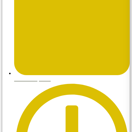
febrero 17, 2026