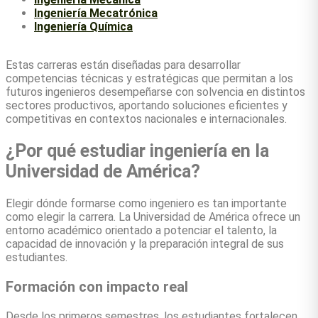
Ingeniería Mecatrónica
Ingeniería Química
Estas carreras están diseñadas para desarrollar
competencias técnicas y estratégicas que permitan a los
futuros ingenieros desempeñarse con solvencia en distintos
sectores productivos, aportando soluciones eficientes y
competitivas en contextos nacionales e internacionales.
¿Por qué estudiar ingeniería en la
Universidad de América?
Elegir dónde formarse como ingeniero es tan importante
como elegir la carrera. La Universidad de América ofrece un
entorno académico orientado a potenciar el talento, la
capacidad de innovación y la preparación integral de sus
estudiantes.
Formación con impacto real
Desde los primeros semestres, los estudiantes fortalecen