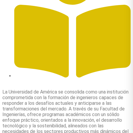
Autor: Marcela Galindo García
La Universidad de América se consolida como una institución
comprometida con la formación de ingenieros capaces de
responder a los desafíos actuales y anticiparse a las
transformaciones del mercado. A través de su Facultad de
Ingenierías, ofrece programas académicos con un sólido
enfoque práctico, orientados a la innovación, el desarrollo
tecnológico y la sostenibilidad, alineados con las
necesidades de los sectores productivos más dinámicos del