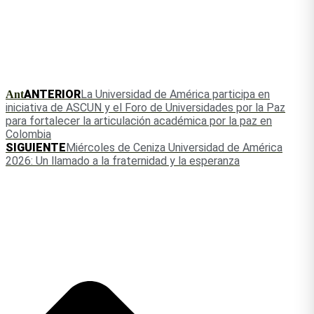
ANTERIOR
La Universidad de América participa en
Ant
iniciativa de ASCUN y el Foro de Universidades por la Paz
para fortalecer la articulación académica por la paz en
Colombia
SIGUIENTE
Miércoles de Ceniza Universidad de América
2026: Un llamado a la fraternidad y la esperanza