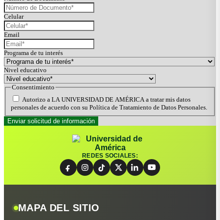
Celular
Email
Programa de tu interés
Nivel educativo
Consentimiento
Autorizo a LA UNIVERSIDAD DE AMÉRICA a tratar mis datos
personales de acuerdo con su Política de Tratamiento de Datos Personales.
REDES SOCIALES:
MAPA DEL SITIO