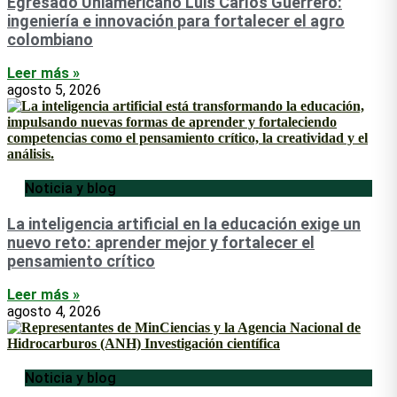
Egresado Uniamericano Luis Carlos Guerrero:
ingeniería e innovación para fortalecer el agro
colombiano
Leer más »
agosto 5, 2026
Noticia y blog
La inteligencia artificial en la educación exige un
nuevo reto: aprender mejor y fortalecer el
pensamiento crítico
Leer más »
agosto 4, 2026
Noticia y blog