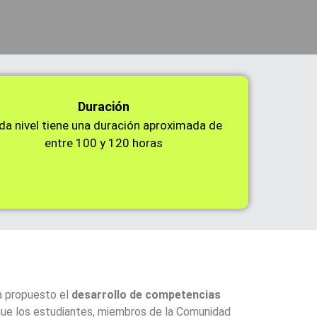
Duración
da nivel tiene una duración aproximada de
entre 100 y 120 horas
a propuesto el
desarrollo de competencias
 que los estudiantes, miembros de la Comunidad