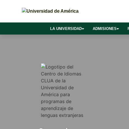
LA UNIVERSIDAD
ADMISIONES