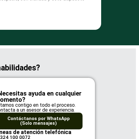
habilidades?
Necesitas ayuda en cualquier
omento?
tamos contigo en todo el proceso.
ntacta a un asesor de experiencia.
Contáctanos por WhatsApp
(Solo mensajes)
neas de atención telefónica
 324 100 0072