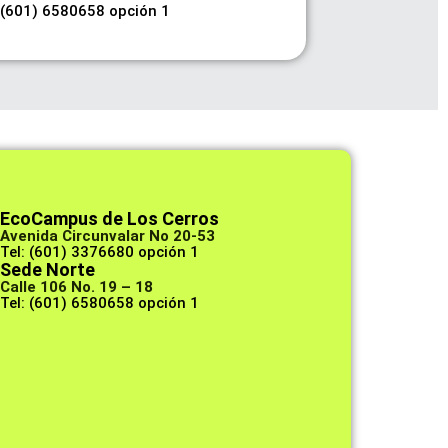
 (601) 6580658 opción 1
EcoCampus de Los Cerros
Avenida Circunvalar No 20-53
Tel: (601) 3376680 opción 1
Sede Norte
Calle 106 No. 19 – 18
Tel: (601) 6580658 opción 1