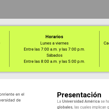
Horarios
a
Lunes a viernes
Ca
Entre las 7:00 a.m. y las 7:00 p.m.
Sábados
Entre las 8:00 a.m. y las 5:00 p.m.
Presentación
La
Universidad América
se h
globales
, las cuales implican