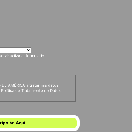
 visualiza el formulario
 DE AMÉRICA a tratar mis datos
Política de Tratamiento de Datos
ripción Aquí