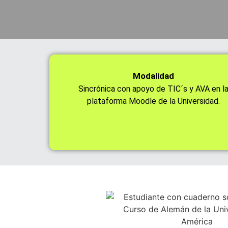
Modalidad
Sincrónica con apoyo de TIC´s y AVA en l
plataforma Moodle de la Universidad.