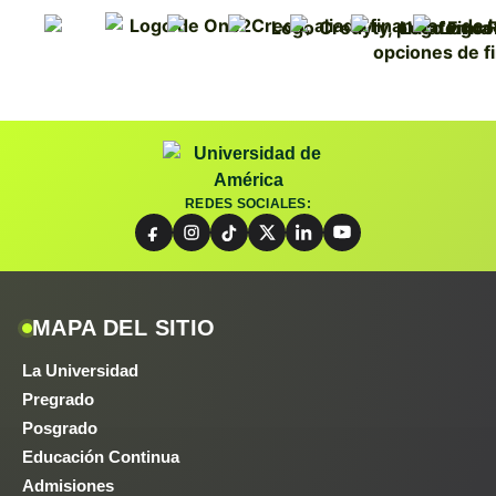
REDES SOCIALES:
MAPA DEL SITIO
La Universidad
Pregrado
Posgrado
Educación Continua
Admisiones