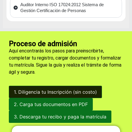
Auditor Interno ISO 17024:2012 Sistema de
Gestión Certificación de Personas
Proceso de admisión
Aquí encontrarás los pasos para preinscribirte,
completar tu registro, cargar documentos y formalizar
tu matrícula. Sigue la guía y realiza el trámite de forma
ágil y segura.
1. Diligencia tu Inscripción (sin costo)
2. Carga tus documentos en PDF
3. Descarga tu recibo y paga la matrícula