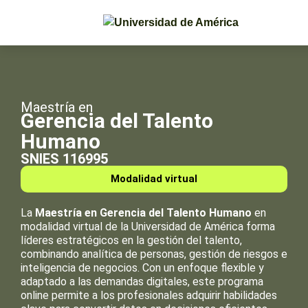
Maestría en
Gerencia del Talento
Humano
SNIES 116995
Modalidad virtual
La
Maestría en Gerencia del Talento Humano
en
modalidad virtual de la Universidad de América forma
líderes estratégicos en la gestión del talento,
combinando analítica de personas, gestión de riesgos e
inteligencia de negocios. Con un enfoque flexible y
adaptado a las demandas digitales, este programa
online permite a los profesionales adquirir habilidades