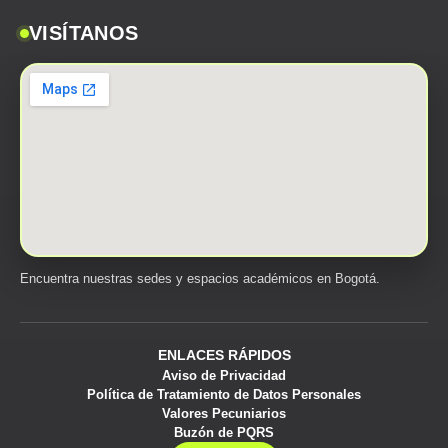
VISÍTANOS
Encuentra nuestras sedes y espacios académicos en Bogotá.
ENLACES RÁPIDOS
Aviso de Privacidad
Política de Tratamiento de Datos Personales
Valores Pecuniarios
Buzón de PQRS