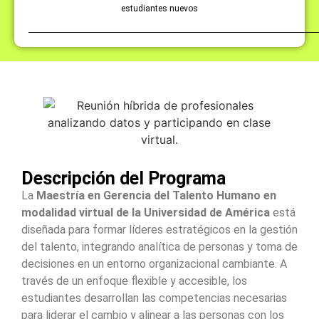
estudiantes nuevos
Descripción del Programa
La
Maestría en Gerencia del Talento Humano en
modalidad virtual de la Universidad de América
está
diseñada para formar líderes estratégicos en la gestión
del talento, integrando analítica de personas y toma de
decisiones en un entorno organizacional cambiante. A
través de un enfoque flexible y accesible, los
estudiantes desarrollan las competencias necesarias
para liderar el cambio y alinear a las personas con los