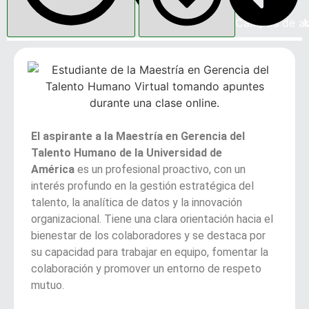
Campos de ac
El aspirante a la Maestría en Gerencia del
Talento Humano de la Universidad de
América
es un profesional proactivo, con un
interés profundo en la gestión estratégica del
talento, la analítica de datos y la innovación
organizacional. Tiene una clara orientación hacia el
bienestar de los colaboradores y se destaca por
su capacidad para trabajar en equipo, fomentar la
colaboración y promover un entorno de respeto
mutuo.