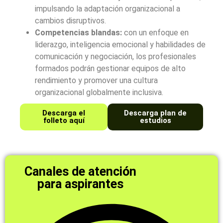
impulsando la adaptación organizacional a
cambios disruptivos.
Competencias blandas:
con un enfoque en
liderazgo, inteligencia emocional y habilidades de
comunicación y negociación, los profesionales
formados podrán gestionar equipos de alto
rendimiento y promover una cultura
organizacional globalmente inclusiva.
Descarga el
Descarga plan de
folleto aquí
estudios
Canales de atención
para aspirantes