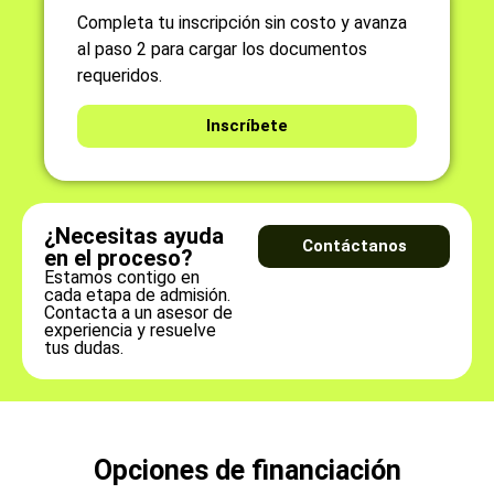
Completa tu inscripción sin costo y avanza
al paso 2 para cargar los documentos
requeridos.
Inscríbete
¿Necesitas ayuda
Contáctanos
en el proceso?
Estamos contigo en
cada etapa de admisión.
Contacta a un asesor de
experiencia y resuelve
tus dudas.
Opciones de financiación