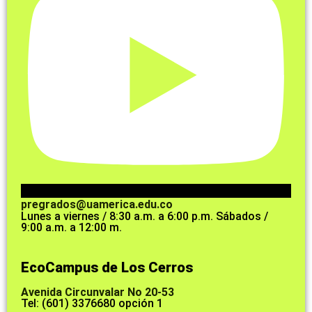
pregrados@uamerica.edu.co
Lunes a viernes / 8:30 a.m. a 6:00 p.m. Sábados /
9:00 a.m. a 12:00 m.
EcoCampus de Los Cerros
Avenida Circunvalar No 20-53
Tel: (601) 3376680 opción 1