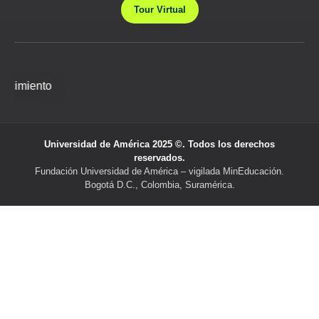
Tour Virtual
Universidad de América 2025 ©. Todos los derechos
reservados.
Fundación Universidad de América – vigilada MinEducación.
Bogotá D.C., Colombia, Suramérica.