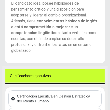
El candidato ideal posee habilidades de
pensamiento crítico y una disposición para
adaptarse y liderar el cambio organizacional.
Además, tiene
conocimientos básicos de inglés
o está comprometido a mejorar sus
competencias lingüísticas
, tanto verbales como
escritas, con el fin de ampliar su desarrollo
profesional y enfrentar los retos en un entorno
globalizado.
Certificaciones ejecutivas
Certificación Ejecutiva en Gestión Estratégica
del Talento Humano