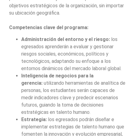
objetivos estratégicos de la organización, sin importar
su ubicación geográfica.
Competencias clave del programa:
Administración del entorno y el riesgo:
los
egresados aprenderán a evaluar y gestionar
riesgos sociales, económicos, políticos y
tecnológicos, adaptando su enfoque a los
entornos dinámicos del mercado laboral global.
Inteligencia de negocios para la
gerencia:
utilizando herramientas de analítica de
personas, los estudiantes serán capaces de
medir indicadores clave y predecir escenarios
futuros, guiando la toma de decisiones
estratégicas en talento humano.
Estrategia:
los egresados podrán diseñar e
implementar estrategias de talento humano que
fomenten la innovación y evolución empresarial,