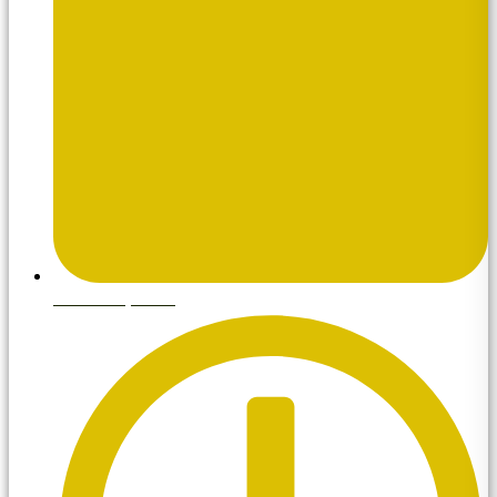
enero 13, 2026