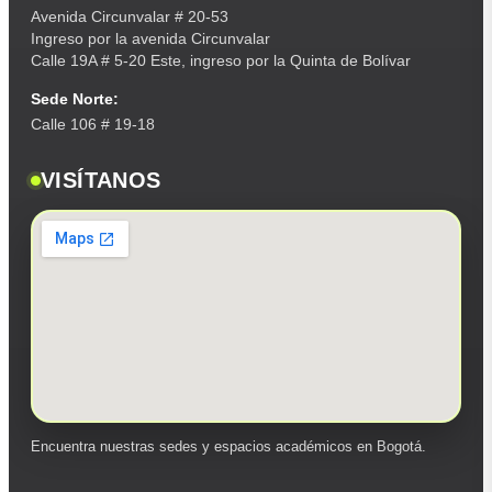
Avenida Circunvalar # 20-53
Ingreso por la avenida Circunvalar
Calle 19A # 5-20 Este, ingreso por la Quinta de Bolívar
Sede Norte:
Calle 106 # 19-18
VISÍTANOS
Encuentra nuestras sedes y espacios académicos en Bogotá.