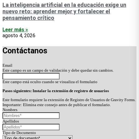
La inteligencia artificial en la educación exige un
nuevo reto: aprender mejor y fortalecer el
pensamiento crítico
Leer más »
agosto 4, 2026
Contáctanos
Email
Este campo es un campo de validación y debe quedar sin cambios.
Este campo está oculto cuando se visualiza el formulario
Pasos siguientes: Instalar la extensión de registro de usuarios
Este formulario requiere la extensión de Registro de Usuarios de Gravity Forms.
Importante: Elimina este consejo antes de publicar el formulario.
Nombres
Apellidos
Tipo de Documento