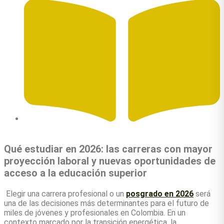
Autor: Christhian David Barboza Pico
Qué estudiar en 2026: las carreras con mayor
proyección laboral y nuevas oportunidades de
acceso a la educación superior
Elegir una carrera profesional o un
posgrado en 2026
será
una de las decisiones más determinantes para el futuro de
miles de jóvenes y profesionales en Colombia. En un
contexto marcado por la transición energética, la