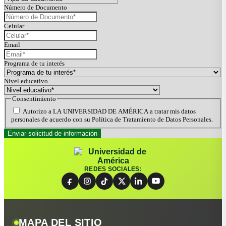
Número de Documento
Celular
Email
Programa de tu interés
Nivel educativo
Consentimiento
Autorizo a LA UNIVERSIDAD DE AMÉRICA a tratar mis datos
personales de acuerdo con su Política de Tratamiento de Datos Personales.
REDES SOCIALES:
MAPA DEL SITIO