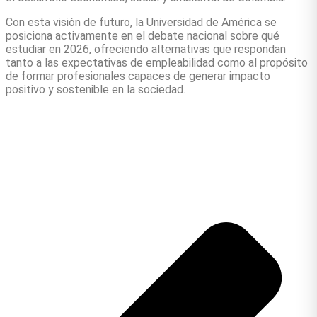
Con esta visión de futuro, la Universidad de América se
posiciona activamente en el debate nacional sobre qué
estudiar en 2026, ofreciendo alternativas que respondan
tanto a las expectativas de empleabilidad como al propósito
de formar profesionales capaces de generar impacto
positivo y sostenible en la sociedad.