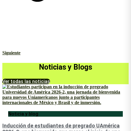
Siguiente
Noticias y Blogs
Ver todas las noticias
Noticia y blog
Inducción de estudiantes de pregrado UAmérica