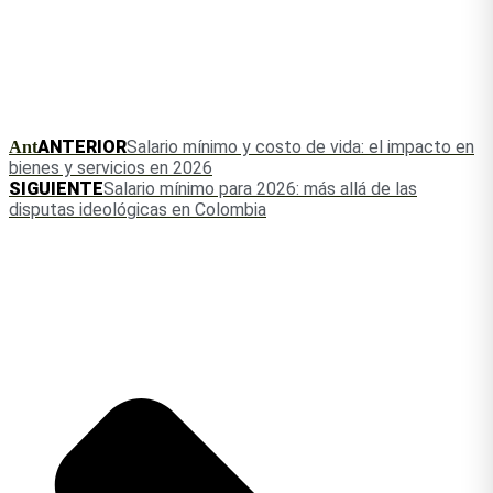
ANTERIOR
Salario mínimo y costo de vida: el impacto en
Ant
bienes y servicios en 2026
SIGUIENTE
Salario mínimo para 2026: más allá de las
disputas ideológicas en Colombia