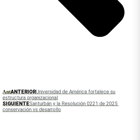
ANTERIOR
Universidad de América fortalece su
Ant
estructura organizacional
SIGUIENTE
Santurbán y la Resolución 0221 de 2025:
conservación vs desarrollo