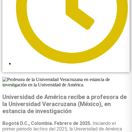
4:09 pm
Universidad de América recibe a profesora de
la Universidad Veracruzana (México), en
estancia de investigación
Bogotá D.C., Colombia. Febrero de 2025.
Iniciando el
primer periodo lectivo del 2025, la Universidad de América