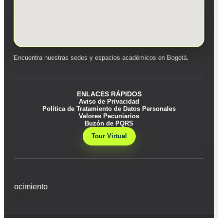
Encuentra nuestras sedes y espacios académicos en Bogotá.
ENLACES RÁPIDOS
Aviso de Privacidad
Política de Tratamiento de Datos Personales
Valores Pecuniarios
Buzón de PQRS
Tour Virtual