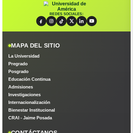
REDES SOCIALES:
MAPA DEL SITIO
La Universidad
Pregrado
Posgrado
Educación Continua
Admisiones
Investigaciones
Internacionalización
Bienestar Institucional
CRAI - Jaime Posada
CONTÁCTANOS