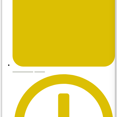
febrero 20, 2025