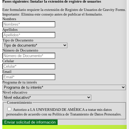
Pasos siguientes: Instalar la extensión de registro de usuarios
Este formulario requiere la extensión de Registro de Usuarios de Gravity Forms.
Importante: Elimina este consejo antes de publicar el formulario.
Nombres
Apellidos
Tipo de Documento
Número de Documento
Celular
Email
Programa de tu interés
Nivel educativo
Consentimiento
Autorizo a LA UNIVERSIDAD DE AMÉRICA a tratar mis datos
personales de acuerdo con su Política de Tratamiento de Datos Personales.