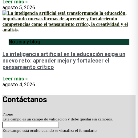
Leer más »
agosto 5, 2026
Noticia y blog
La inteligencia artificial en la educación exige un
nuevo reto: aprender mejor y fortalecer el
pensamiento crítico
Leer más »
agosto 4, 2026
Contáctanos
Phone
Este campo es un campo de validación y debe quedar sin cambios.
Este campo está oculto cuando se visualiza el formulario