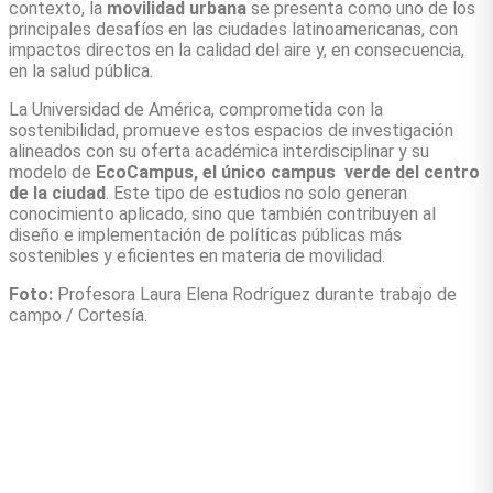
contexto, la
movilidad urbana
se presenta como uno de los
principales desafíos en las ciudades latinoamericanas, con
impactos directos en la calidad del aire y, en consecuencia,
en la salud pública.
La Universidad de América, comprometida con la
sostenibilidad, promueve estos espacios de investigación
alineados con su oferta académica interdisciplinar y su
modelo de
EcoCampus, el único campus verde del centro
de la ciudad
. Este tipo de estudios no solo generan
conocimiento aplicado, sino que también contribuyen al
diseño e implementación de políticas públicas más
sostenibles y eficientes en materia de movilidad.
Foto:
Profesora Laura Elena Rodríguez durante trabajo de
campo / Cortesía.