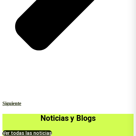
Siguiente
Noticias y Blogs
Ver todas las noticias