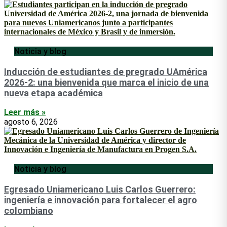
Noticia y blog
Inducción de estudiantes de pregrado UAmérica
2026-2: una bienvenida que marca el inicio de una
nueva etapa académica
Leer más »
agosto 6, 2026
Noticia y blog
Egresado Uniamericano Luis Carlos Guerrero:
ingeniería e innovación para fortalecer el agro
colombiano