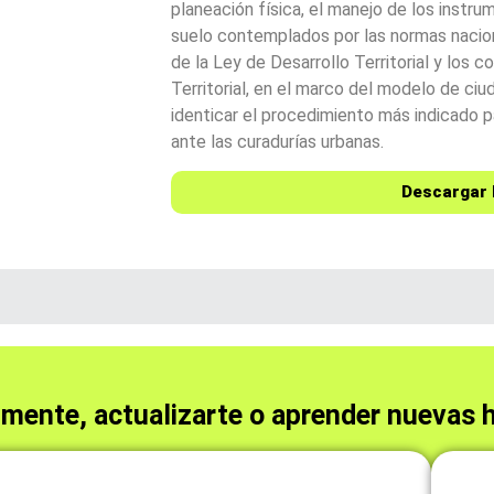
planeación física, el manejo de los instru
suelo contemplados por las normas nacion
de la Ley de Desarrollo Territorial y los
Territorial, en el marco del modelo de ciu
identicar el procedimiento más indicado p
ante las curadurías urbanas.
Descargar 
lmente, actualizarte o aprender nuevas 