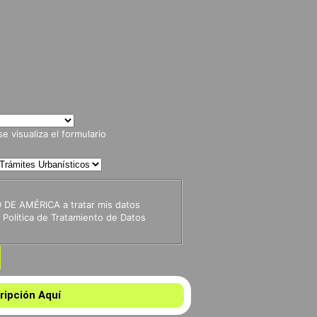
 visualiza el formulario
 DE AMÉRICA a tratar mis datos
Política de Tratamiento de Datos
ripción Aquí