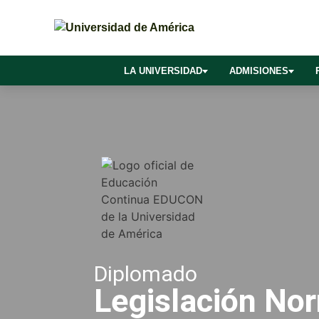
LA UNIVERSIDAD
ADMISIONES
Diplomado
Legislación No