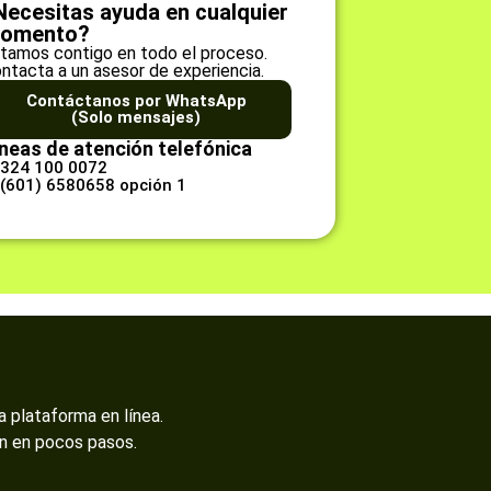
Necesitas ayuda en cualquier
omento?
tamos contigo en todo el proceso.
ntacta a un asesor de experiencia.
Contáctanos por WhatsApp
(Solo mensajes)
neas de atención telefónica
 324 100 0072
 (601) 6580658 opción 1
a plataforma en línea.
ón en pocos pasos.