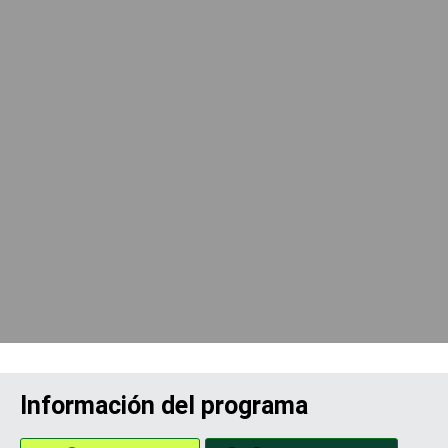
Información del programa