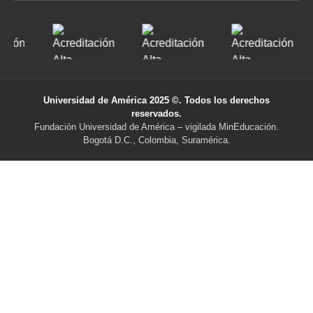
Universidad de América 2025 ©. Todos los derechos
reservados.
Fundación Universidad de América – vigilada MinEducación.
Bogotá D.C., Colombia, Suramérica.