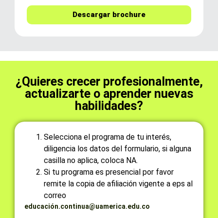
Descargar brochure
¿Quieres crecer profesionalmente,
actualizarte o aprender nuevas
habilidades?
Selecciona el programa de tu interés,
diligencia los datos del formulario, si alguna
casilla no aplica, coloca NA.
Si tu programa es presencial por favor
remite la copia de afiliación vigente a eps al
correo
educación.continua@uamerica.edu.co