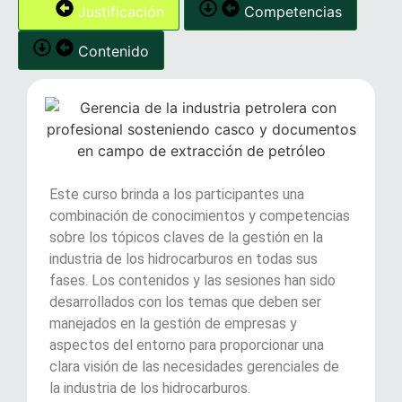
Justificación
Competencias
Contenido
Este curso brinda a los participantes una
combinación de conocimientos y competencias
sobre los tópicos claves de la gestión en la
industria de los hidrocarburos en todas sus
fases. Los contenidos y las sesiones han sido
desarrollados con los temas que deben ser
manejados en la gestión de empresas y
aspectos del entorno para proporcionar una
clara visión de las necesidades gerenciales de
la industria de los hidrocarburos.