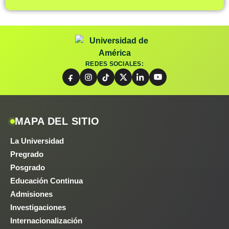
REDES SOCIALES:
MAPA DEL SITIO
La Universidad
Pregrado
Posgrado
Educación Continua
Admisiones
Investigaciones
Internacionalización