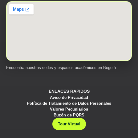
Encuentra nuestras sedes y espacios académicos en Bogotá.
ENLACES RÁPIDOS
Aviso de Privacidad
Política de Tratamiento de Datos Personales
Valores Pecuniarios
Buzón de PQRS
Tour Virtual