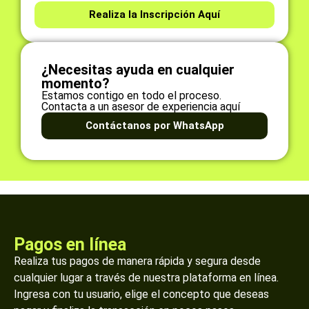
Realiza la Inscripción Aquí
¿Necesitas ayuda en cualquier
momento?
Estamos contigo en todo el proceso.
Contacta a un asesor de experiencia aquí
Contáctanos por WhatsApp
Pagos en línea
Realiza tus pagos de manera rápida y segura desde
cualquier lugar a través de nuestra plataforma en línea.
Ingresa con tu usuario, elige el concepto que deseas