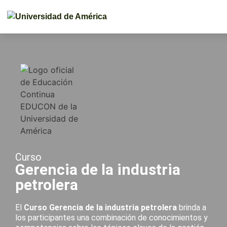
Curso
Gerencia de la industria
petrolera
El
Curso Gerencia de la industria petrolera
brinda a
los participantes una combinación de conocimientos y