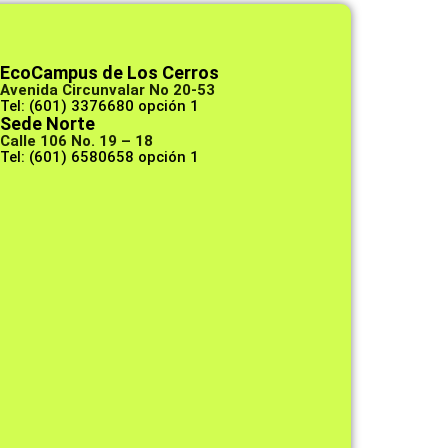
EcoCampus de Los Cerros
Avenida Circunvalar No 20-53
Tel: (601) 3376680 opción 1
Sede Norte
Calle 106 No. 19 – 18
Tel: (601) 6580658 opción 1