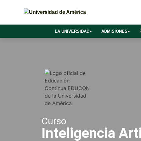
LA UNIVERSIDAD
ADMISIONES
Curso
Inteligencia Arti