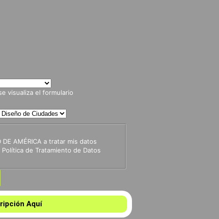
 visualiza el formulario
 DE AMÉRICA a tratar mis datos
Política de Tratamiento de Datos
ripción Aquí