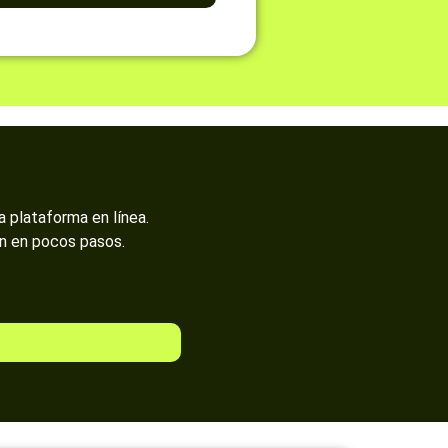
a plataforma en línea.
ón en pocos pasos.