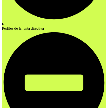
Perfiles de la junta directiva