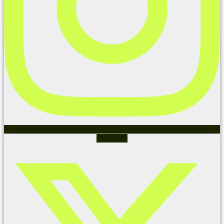
X-twitter