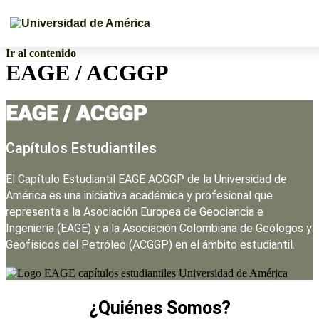
Ir al contenido
EAGE / ACGGP
EAGE / ACGGP
Capítulos Estudiantiles
El Capítulo Estudiantil EAGE ACGGP de la Universidad de
América es una iniciativa académica y profesional que
representa a la Asociación Europea de Geociencia e
Ingeniería (EAGE) y a la Asociación Colombiana de Geólogos y
Geofísicos del Petróleo (ACGGP) en el ámbito estudiantil.
¿Quiénes Somos?