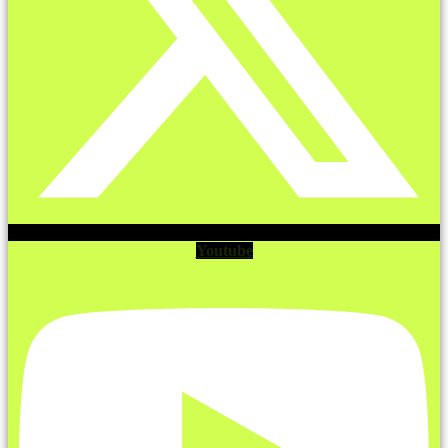
Youtube