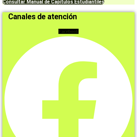
Consultar Manual de Capítulos Estudiantiles
Canales de atención
Facebook