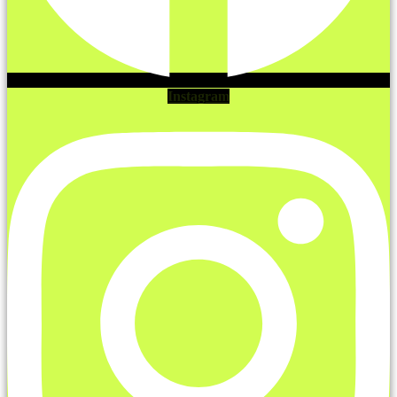
Instagram