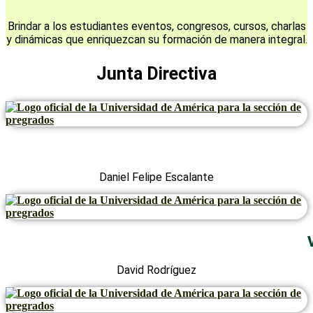
Brindar a los estudiantes eventos, congresos, cursos, charlas
y dinámicas que enriquezcan su formación de manera integral.
Junta Directiva
Daniel Felipe Escalante
David Rodríguez