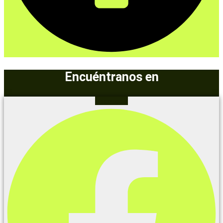
Encuéntranos en
Facebook