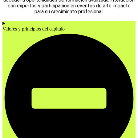
con expertos y participación en eventos de alto impacto
para su crecimiento profesional.
Valores y principios del capítulo