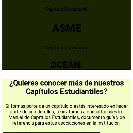
Capítulo Estudiantil
ASME
Capítulo Estudiantil
OCEANI
¿Quieres conocer más de nuestros
Capítulos Estudiantiles?
Si formas parte de un capítulo o estás interesado en hacer
parte de uno de ellos, te invitamos a consultar nuestro
Manual de Capítulos Estudiantiles, documento guía y de
referencia para estas asociaciones en la Institución.