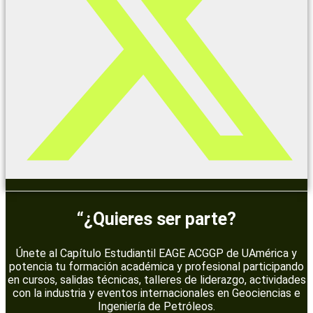
“¿Quieres ser parte?
Únete al Capítulo Estudiantil EAGE ACGGP de UAmérica y
potencia tu formación académica y profesional participando
en cursos, salidas técnicas, talleres de liderazgo, actividades
con la industria y eventos internacionales en Geociencias e
Ingeniería de Petróleos.