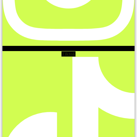
Tiktok