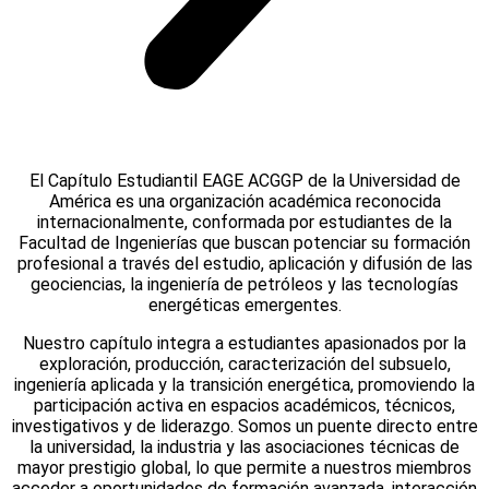
El Capítulo Estudiantil EAGE ACGGP de la Universidad de
América es una organización académica reconocida
internacionalmente, conformada por estudiantes de la
Facultad de Ingenierías que buscan potenciar su formación
profesional a través del estudio, aplicación y difusión de las
geociencias, la ingeniería de petróleos y las tecnologías
energéticas emergentes.
Nuestro capítulo integra a estudiantes apasionados por la
exploración, producción, caracterización del subsuelo,
ingeniería aplicada y la transición energética, promoviendo la
participación activa en espacios académicos, técnicos,
investigativos y de liderazgo. Somos un puente directo entre
la universidad, la industria y las asociaciones técnicas de
mayor prestigio global, lo que permite a nuestros miembros
acceder a oportunidades de formación avanzada, interacción