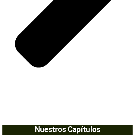
Nuestros Capítulos