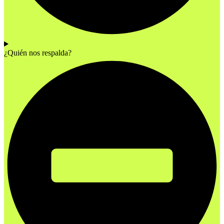
¿Quién nos respalda?