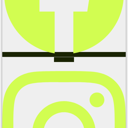
Instagram