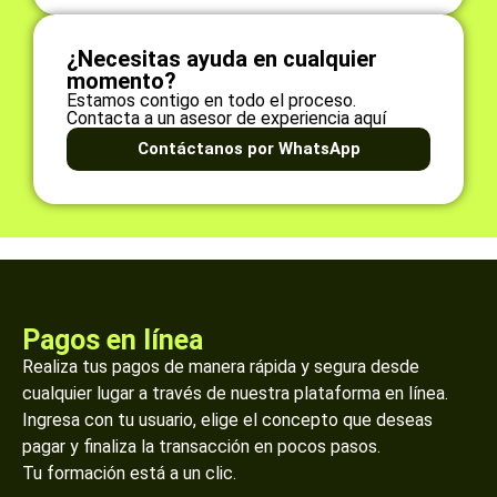
¿Necesitas ayuda en cualquier
momento?
Estamos contigo en todo el proceso.
Contacta a un asesor de experiencia aquí
Contáctanos por WhatsApp
Pagos en línea
Realiza tus pagos de manera rápida y segura desde
cualquier lugar a través de nuestra plataforma en línea.
Ingresa con tu usuario, elige el concepto que deseas
pagar y finaliza la transacción en pocos pasos.
Tu formación está a un clic.