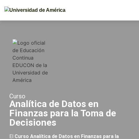
Curso
Analítica de Datos en
Finanzas para la Toma de
Decisiones
El
Curso Analítica de Datos en Finanzas para la