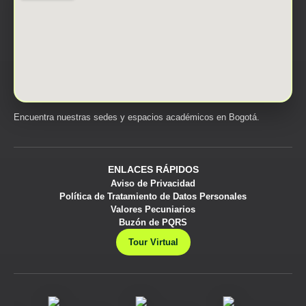
Encuentra nuestras sedes y espacios académicos en Bogotá.
ENLACES RÁPIDOS
Aviso de Privacidad
Política de Tratamiento de Datos Personales
Valores Pecuniarios
Buzón de PQRS
Tour Virtual