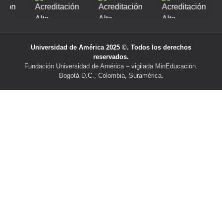
Universidad de América 2025 ©. Todos los derechos
reservados.
Fundación Universidad de América – vigilada MinEducación.
Bogotá D.C., Colombia, Suramérica.