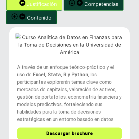
Justificación
Competencias
Contenido
A través de un enfoque teórico-práctico y el
uso de
Excel, Stata, R y Python
, los
participantes explorarán temas clave como
mercados de capitales, valoración de activos,
gestión de portafolios, econometría financiera y
modelos predictivos, fortaleciendo sus
habilidades para la toma de decisiones
estratégicas en un entorno basado en datos.
Descargar brochure