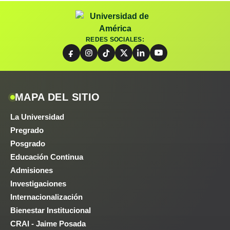
REDES SOCIALES:
MAPA DEL SITIO
La Universidad
Pregrado
Posgrado
Educación Continua
Admisiones
Investigaciones
Internacionalización
Bienestar Institucional
CRAI - Jaime Posada