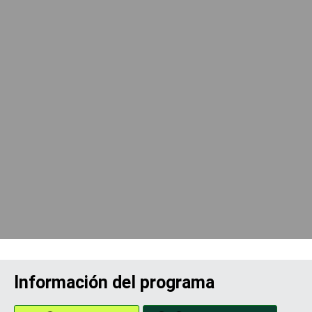
Información del programa