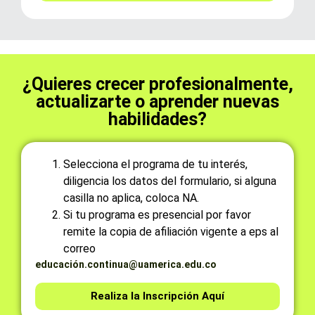
¿Quieres crecer profesionalmente,
actualizarte o aprender nuevas
habilidades?
Selecciona el programa de tu interés,
diligencia los datos del formulario, si alguna
casilla no aplica, coloca NA.
Si tu programa es presencial por favor
remite la copia de afiliación vigente a eps al
correo
educación.continua@uamerica.edu.co
Realiza la Inscripción Aquí