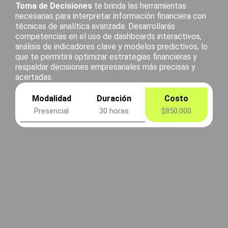
Toma de Decisiones
te brinda las herramientas
necesarias para interpretar información financiera con
técnicas de analítica avanzada. Desarrollarás
competencias en el uso de dashboards interactivos,
análisis de indicadores clave y modelos predictivos, lo
que te permitirá optimizar estrategias financieras y
respaldar decisiones empresariales más precisas y
acertadas.
Modalidad
Duración
Costo
Presencial
30 horas
$850.000