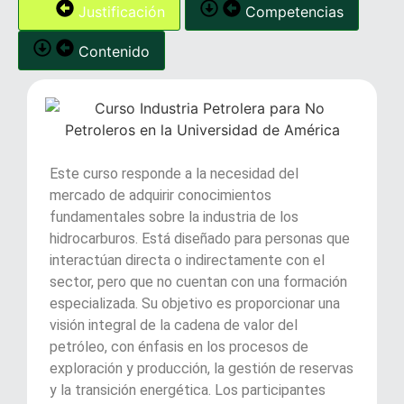
Justificación
Competencias
Contenido
Este curso responde a la necesidad del
mercado de adquirir conocimientos
fundamentales sobre la industria de los
hidrocarburos. Está diseñado para personas que
interactúan directa o indirectamente con el
sector, pero que no cuentan con una formación
especializada. Su objetivo es proporcionar una
visión integral de la cadena de valor del
petróleo, con énfasis en los procesos de
exploración y producción, la gestión de reservas
y la transición energética. Los participantes