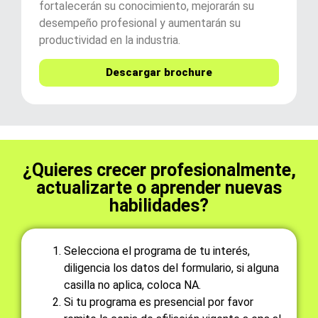
fortalecerán su conocimiento, mejorarán su
desempeño profesional y aumentarán su
productividad en la industria.
Descargar brochure
¿Quieres crecer profesionalmente,
actualizarte o aprender nuevas
habilidades?
Selecciona el programa de tu interés,
diligencia los datos del formulario, si alguna
casilla no aplica, coloca NA.
Si tu programa es presencial por favor