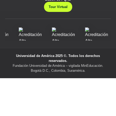
Tour Virtual
Universidad de América 2025 ©. Todos los derechos
reservados.
Fundación Universidad de América – vigilada MinEducación.
Bogotá D.C., Colombia, Suramérica.