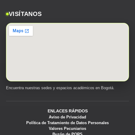
VISÍTANOS
Encuentra nuestras sedes y espacios académicos en Bogotá.
ENLACES RÁPIDOS
Aviso de Privacidad
Política de Tratamiento de Datos Personales
Valores Pecuniarios
Buzón de PQRS