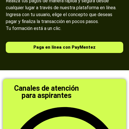
Realiza tus pagos de manera rápida y segura desde
cualquier lugar a través de nuestra plataforma en línea.
Ingresa con tu usuario, elige el concepto que deseas
pagar y finaliza la transacción en pocos pasos.
Tu formación está a un clic.
Paga en línea con PayMentez
Canales de atención
para aspirantes