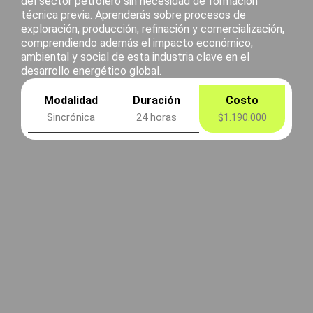
del sector petrolero sin necesidad de formación
técnica previa. Aprenderás sobre procesos de
exploración, producción, refinación y comercialización,
comprendiendo además el impacto económico,
ambiental y social de esta industria clave en el
desarrollo energético global.
Modalidad
Duración
Costo
Sincrónica
24 horas
$1.190.000