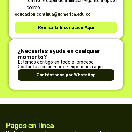
remite la copia de afiliación vigente a eps al
correo
educación.continua@uamerica.edu.co
Realiza la Inscripción Aquí
¿Necesitas ayuda en cualquier
momento?
Estamos contigo en todo el proceso.
Contacta a un asesor de experiencia aquí
Contáctanos por WhatsApp
Pagos en línea