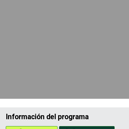
Información del programa